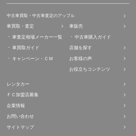
中古車買取・中古車査定のアップル
車買取・査定
車販売
車査定相場メーカー一覧
中古車購入ガイド
車買取ガイド
店舗を探す
キャンペーン・ＣＭ
お客様の声
お役立ちコンテンツ
レンタカー
ＦＣ加盟店募集
企業情報
お問い合わせ
サイトマップ