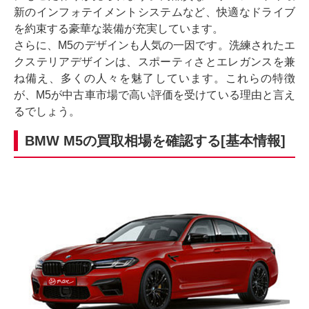
新のインフォテイメントシステムなど、快適なドライブ
を約束する豪華な装備が充実しています。
さらに、M5のデザインも人気の一因です。洗練されたエ
クステリアデザインは、スポーティさとエレガンスを兼
ね備え、多くの人々を魅了しています。これらの特徴
が、M5が中古車市場で高い評価を受けている理由と言え
るでしょう。
BMW M5の買取相場を確認する[基本情報]