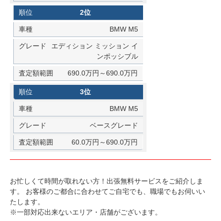
2位
BMW M5
エディション ミッション イ
ンポッシブル
690.0万円～690.0万円
3位
BMW M5
ベースグレード
60.0万円～690.0万円
お忙しくて時間が取れない方！出張無料サービスをご紹介しま
す。
お客様のご都合に合わせてご自宅でも、職場でもお伺いい
たします。
※一部対応出来ないエリア・店舗がございます。