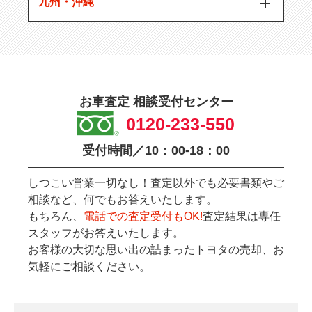
九州・沖縄
お車査定 相談受付センター
0120-233-550
受付時間／10：00-18：00
しつこい営業一切なし！査定以外でも必要書類やご
相談など、何でもお答えいたします。
もちろん、
電話での査定受付もOK!
査定結果は専任
スタッフがお答えいたします。
お客様の大切な思い出の詰まったトヨタの売却、お
気軽にご相談ください。