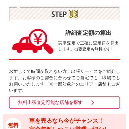
詳細査定額の算出
実車査定で正確に査定額を算出
します。出張査定も無料です!
お忙しくて時間が取れない方！出張サービスをご紹介し
ます。お客様のご都合に合わせてご自宅でも、職場でも
お伺いいたします。※一部対象外のエリア・店舗もござ
います。
無料出張査定可能な店舗を探す
車を売るなら今がチャンス！
無料