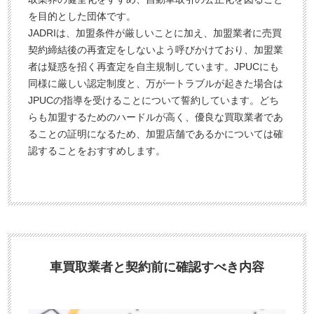
を目的とした団体です。
JADRIは、加盟条件が厳しいことに加え、加盟業者に売買
契約締結後の再査定をしないよう呼びかけており、加盟業
者は疑惑を招く再査定を自主規制しています。JPUCにも
同様に厳しい認定制度と、万が一トラブルが起きた場合は
JPUCの指導を受けることについて誓約しています。どち
らも加盟するためのハードルが高く、優良な買取業者であ
ることの証明になるため、加盟店舗であるかについては確
認することをおすすめします。
車買取業者と契約前に確認すべき内容