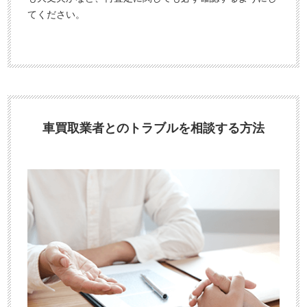
てください。
車買取業者とのトラブルを相談する方法