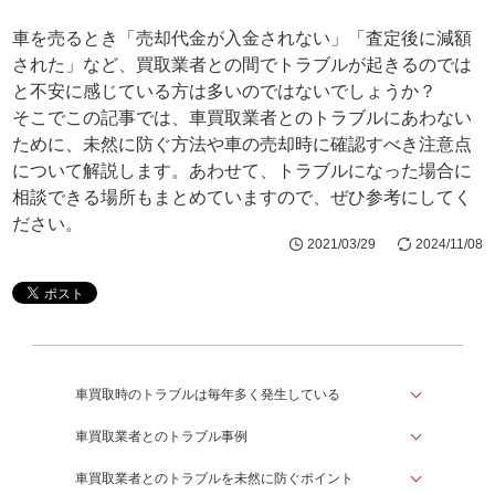
車を売るとき「売却代金が入金されない」「査定後に減額
された」など、買取業者との間でトラブルが起きるのでは
と不安に感じている方は多いのではないでしょうか？
そこでこの記事では、車買取業者とのトラブルにあわない
ために、未然に防ぐ方法や車の売却時に確認すべき注意点
について解説します。あわせて、トラブルになった場合に
相談できる場所もまとめていますので、ぜひ参考にしてく
ださい。
2021/03/29
2024/11/08
車買取時のトラブルは毎年多く発生している
車買取業者とのトラブル事例
車買取業者とのトラブルを未然に防ぐポイント