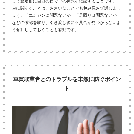
して査定前に自分の目で車の状態を確認することです。
車に関することは、ささいなことでも包み隠さず話しまし
ょう。「エンジンに問題ないか」「足回りは問題ないか」
などの確認を取り、引き渡し後に不具合が見つからないよ
う念押ししておくことも有効です。
車買取業者とのトラブルを未然に防ぐポイン
ト