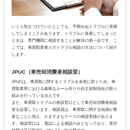
いくら気をつけていたとしても、予期せぬトラブルに発展
してしまうことがあります。トラブルに発展してしまった
ときは、専門機関に相談することが解決の第一歩です。こ
こでは、車買取業者とのトラブル相談の方法について紹介
します。
JPUC（車売却消費者相談室）
JPUCは、車買取に関するトラブルを未然に防ぐため、車
買取業界における厳格なルール作りや自主規制強化の取り
組みを行っている法人です。
また、車買取トラブルの相談窓口として車売却消費者相談
室を設置しています。相談員は、車買取に関する知識が豊
富なことに加え、さまざまなケースの相談実績がありま
す。相談窓口は、電話による相談のみとなっており、受付