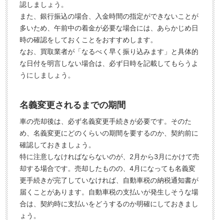
認しましょう。
また、銀行振込の場合、入金時間の指定ができないことが
多いため、午前中の着金が必要な場合には、あらかじめ日
時の確認をしておくことをおすすめします。
なお、買取業者が「なるべく早く振り込みます」と具体的
な日付を明言しない場合は、必ず日時を記載してもらうよ
うにしましょう。
名義変更されるまでの期間
車の売却後は、必ず名義変更手続きが必要です。そのた
め、名義変更にどのくらいの期間を要するのか、契約前に
確認しておきましょう。
特に注意しなければならないのが、2月から3月にかけて売
却する場合です。売却したものの、4月になっても名義変
更手続きが完了していなければ、自動車税の納税通知書が
届くことがあります。自動車税の支払いが発生しそうな場
合は、契約時に支払いをどうするのか明確にしておきまし
ょう。