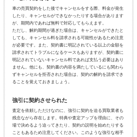
車の売買契約をした後でキャンセルをする際、料金が発生
したり、キャンセルができなかったりする場合があります
が、期間内であれば無料で対応してもらえます。
ただし、解約期間が過ぎた場合は、キャンセルができたと
しても、キャンセル料を請求される可能性があるため注意
が必要です。また、契約書に明記されている以上の金額を
請求されてトラブルになるケースもありますが、契約書に
明記されていないキャンセル料であれば支払う必要はあり
ません。他にも、契約書の内容を満たしているにも関わら
ずキャンセルを拒否された場合は、契約の解約を請求でき
ることを覚えておきましょう。
強引に契約させられた
査定を依頼しただけなのに、強引に契約を迫る買取業者も
残念ながら存在します。特典や査定アップを理由に、その
場で決めるよう迫ってきたり、契約の説明を始めたりする
こともあるため注意してください。このような強引な相手