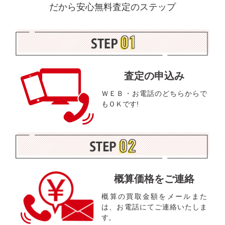
だから安心無料査定のステップ
査定の申込み
ＷＥＢ・お電話のどちらからで
もＯＫです!
概算価格をご連絡
概算の買取金額をメールまた
は、お電話にてご連絡いたしま
す。