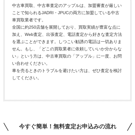
中古車買取、中古車査定のアップルは、加盟審査が厳しい
ことで知られるJADRI・JPUCの両方に加盟している中古
車買取業者です。
全国に約250店舗を展開しており、買取実績が豊富な点に
加え、Web査定、出張査定、電話査定から好きな査定方法
を選ぶことができます。しつこい勧誘の電話は一切ありま
せん。もし、「どこの買取業者に依頼していいか分からな
い」という方は、中古車買取の「アップル」に一度、お問
い合わせください。
車を売るときのトラブルを避けたい方は、ぜひ査定を検討
してください。
今すぐ簡単！無料査定お申込みの流れ