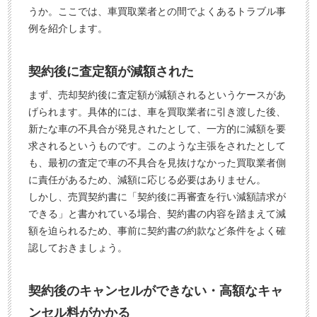
うか。ここでは、車買取業者との間でよくあるトラブル事
例を紹介します。
契約後に査定額が減額された
まず、売却契約後に査定額が減額されるというケースがあ
げられます。具体的には、車を買取業者に引き渡した後、
新たな車の不具合が発見されたとして、一方的に減額を要
求されるというものです。このような主張をされたとして
も、最初の査定で車の不具合を見抜けなかった買取業者側
に責任があるため、減額に応じる必要はありません。
しかし、売買契約書に「契約後に再審査を行い減額請求が
できる」と書かれている場合、契約書の内容を踏まえて減
額を迫られるため、事前に契約書の約款など条件をよく確
認しておきましょう。
契約後のキャンセルができない・高額なキャ
ンセル料がかかる