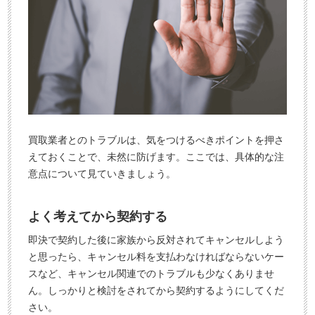
買取業者とのトラブルは、気をつけるべきポイントを押さ
えておくことで、未然に防げます。ここでは、具体的な注
意点について見ていきましょう。
よく考えてから契約する
即決で契約した後に家族から反対されてキャンセルしよう
と思ったら、キャンセル料を支払わなければならないケー
スなど、キャンセル関連でのトラブルも少なくありませ
ん。しっかりと検討をされてから契約するようにしてくだ
さい。