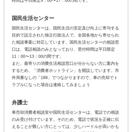
時間は平日限定9：00〜17：00の間です。
国民生活センター
国民生活センターは、国民生活の安定及び向上に寄与する
目的で設立された独立行政法人で、全国各地から寄せられ
た相談事案に対応しています。国民生活センターの相談窓
口は、電話相談のみとなっており、受付時間は平日限定
11：00〜13：00の間です。
また、最寄りの消費生活相談窓口が分からない方に案内を
するため、「消費者ホットライン」を開設しています。市
外局番なしの「188」でつながりますので、車の売却でト
ラブルになった場合は連絡してみましょう
弁護士
車売却消費者相談室や国民生活センターは、電話での相談
のみ受け付けています。そのため、電話で状況を正確に伝
えることが難しい方にとっては、少しハードルが高いかも