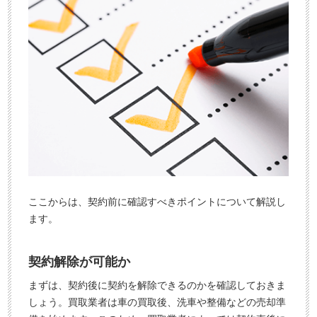
ここからは、契約前に確認すべきポイントについて解説し
ます。
契約解除が可能か
まずは、契約後に契約を解除できるのかを確認しておきま
しょう。買取業者は車の買取後、洗車や整備などの売却準