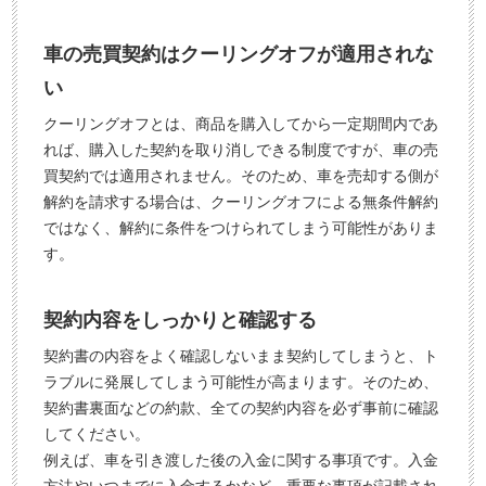
車の売買契約はクーリングオフが適用されな
い
クーリングオフとは、商品を購入してから一定期間内であ
れば、購入した契約を取り消しできる制度ですが、車の売
買契約では適用されません。そのため、車を売却する側が
解約を請求する場合は、クーリングオフによる無条件解約
ではなく、解約に条件をつけられてしまう可能性がありま
す。
契約内容をしっかりと確認する
契約書の内容をよく確認しないまま契約してしまうと、ト
ラブルに発展してしまう可能性が高まります。そのため、
契約書裏面などの約款、全ての契約内容を必ず事前に確認
してください。
例えば、車を引き渡した後の入金に関する事項です。入金