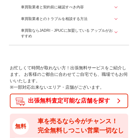
車買取業者と契約前に確認すべき内容
車買取業者とのトラブルを相談する方法
車買取ならJADRI・JPUCに加盟している
アップルがお
すすめ
お忙しくて時間が取れない方！出張無料サービスをご紹介し
ます。
お客様のご都合に合わせてご自宅でも、職場でもお伺
いいたします。
※一部対応出来ないエリア・店舗がございます。
出張無料査定可能な店舗を探す
車を売るなら今がチャンス！
無料
完全無料しつこい営業一切なし