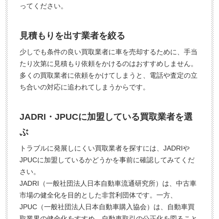
ってください。
見積もりを出す業者を絞る
少しでも条件の良い買取業者に車を売却するために、手当
たり次第に見積もり依頼をかけるのはおすすめしません。
多くの買取業者に依頼をかけてしまうと、電話や査定の立
ち合いの対応に追われてしまうからです。
JADRI・JPUCに加盟している買取業者を選
ぶ
トラブルに発展しにくい買取業者を探すには、JADRIや
JPUCに加盟しているかどうかを事前に確認してみてくだ
さい。
JADRI（一般社団法人日本自動車流通研究所）は、中古車
市場の健全化を目的とした非営利団体です。一方、
JPUC（一般社団法人日本自動車購入協会）は、自動車買
取業界の健全化をすすめ、自動車取引の公正化を図ること