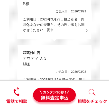
S様
ご記入日： 2026/03/29
ご利用日：2026年3月29日担当者名：奥
川Q.あなたの愛車と、その思い出をお聞
かせください！愛車…
武蔵村山店
アウディ Ａ３
M様
ご記入日： 2026/03/02
ご利用日：2026年3月2日担当者名：奥川
Q.あなたの愛車と、その思い出をお聞か
せください！愛車名…