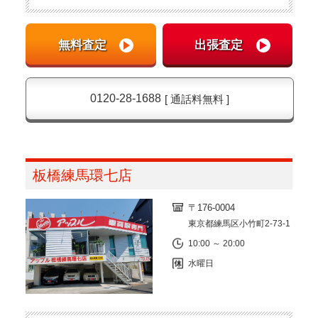
0120-28-1688
[ 通話料無料 ]
板橋練馬環七店
〒176-0004
東京都練馬区小竹町2-73-1
10:00 ～ 20:00
水曜日