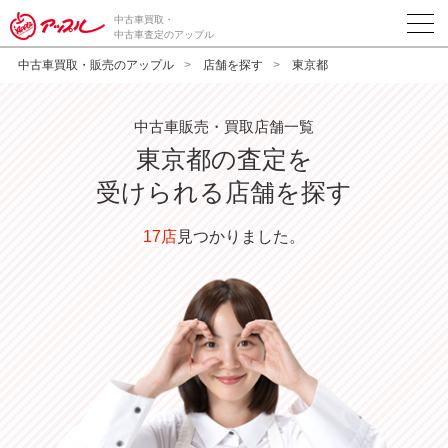
中古車買取・
中古車査定のアップル
中古車買取・販売のアップル
店舗を探す
東京都
中古車販売・買取店舗一覧
東京都の査定を
受けられる店舗を探す
17店
見つかりました。