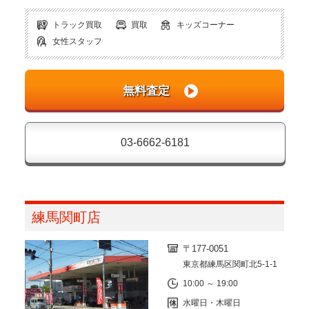
トラック買取
買取
キッズコーナー
女性スタッフ
03-6662-6181
練馬関町店
〒177-0051
東京都練馬区関町北5-1-1
10:00 ～ 19:00
水曜日・木曜日