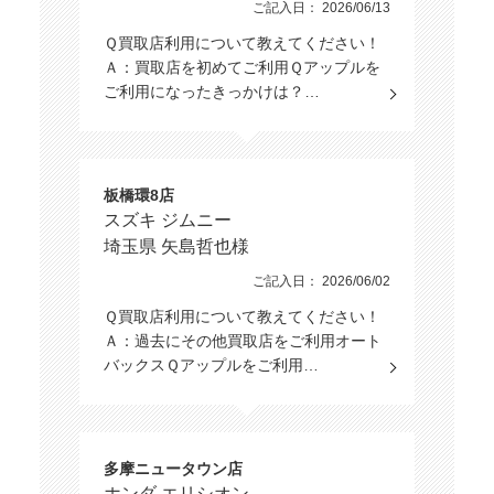
ご記入日： 2026/06/13
Ｑ買取店利用について教えてください！
Ａ：買取店を初めてご利用Ｑアップルを
ご利用になったきっかけは？…
板橋環8店
スズキ ジムニー
埼玉県 矢島哲也様
ご記入日： 2026/06/02
Ｑ買取店利用について教えてください！
Ａ：過去にその他買取店をご利用オート
バックスＱアップルをご利用…
多摩ニュータウン店
ホンダ エリシオン