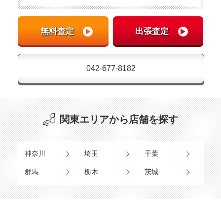
042-677-8182
関東エリアから店舗を探す
神奈川
埼玉
千葉
群馬
栃木
茨城