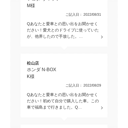
M様
ご記入日： 2022/08/31
Qあなたと愛車との思い出をお聞かせく
ださい！愛犬とのドライブに使っていた
が、他界したので手放した。…
松山店
ホンダ N-BOX
K様
ご記入日： 2022/08/29
Qあなたと愛車との思い出をお聞かせく
ださい！初めて自分で購入した車。この
車で福島まで行きました。Q…