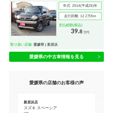
年式:
2014(平成26)年
走行距離:
12.2万Km
支払総額(税込)
39.
8
万円
取り扱い店舗:
愛媛県 | 新居浜
愛媛県の中古車情報を見る
愛媛県の店舗のお客様の声
新居浜店
スズキ スペーシア