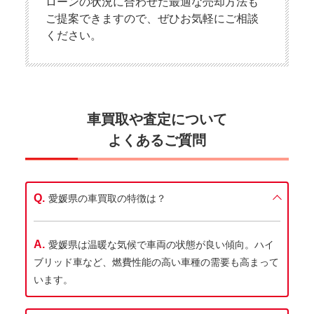
ローンの状況に合わせた最適な売却方法も
ご提案できますので、ぜひお気軽にご相談
ください。
車買取や査定について
よくあるご質問
愛媛県の車買取の特徴は？
愛媛県は温暖な気候で車両の状態が良い傾向。ハイ
ブリッド車など、燃費性能の高い車種の需要も高まって
います。