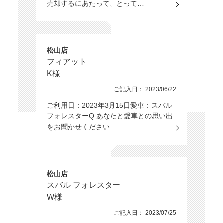
売却するにあたって、とって…
松山店
フィアット
K様
ご記入日： 2023/06/22
ご利用日：2023年3月15日愛車：スバル
フォレスターQ:あなたと愛車との思い出
をお聞かせください…
松山店
スバル フォレスター
W様
ご記入日： 2023/07/25