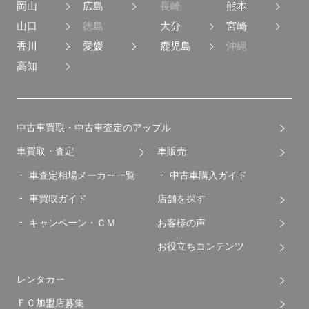
岡山
広島
長崎
熊本
山口
徳島
大分
宮崎
香川
愛媛
鹿児島
沖縄
高知
中古車買取・中古車査定のアップル
車買取・査定
車販売
車査定相場メーカー一覧
中古車購入ガイド
車買取ガイド
店舗を探す
キャンペーン・ＣＭ
お客様の声
お役立ちコンテンツ
レンタカー
ＦＣ加盟店募集