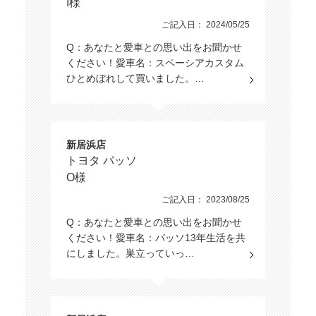
I様
ご記入日： 2024/05/25
Q：あなたと愛車との思い出をお聞かせ
ください！愛車名：スペーシアカスタム
ひとめぼれして買いました。…
新居浜店
トヨタ パッソ
O様
ご記入日： 2023/08/25
Q：あなたと愛車との思い出をお聞かせ
ください！愛車名：パッソ13年生活を共
にしました。巣立っていっ…