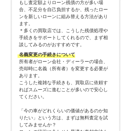
もし査定額よりローン残債の方が多い場
合、不足分を自己負担するか、残ったロー
ンを新しいローンに組み替える方法があり
ます。
＊多くの買取店では、こうした残債処理や
手続きをサポートしてくれるので、まず相
談してみるのがおすすめです。
名義変更の手続きについて
所有者がローン会社・ディーラーの場合、
売却時に名義（所有者）を変更する必要が
あります。
こうした複雑な手続きも、買取店に依頼す
ればスムーズに進むことが多いので安心し
てください。
「今の車がどれくらいの価値があるのか知
りたい」という方は、まずは無料査定を試
してみませんか？