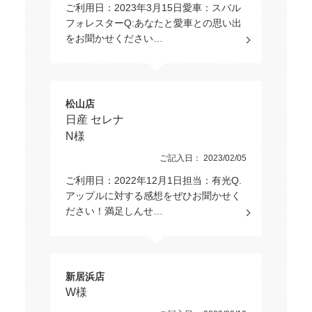
ご利用日：2023年3月15日愛車：スバル
フォレスターQ:あなたと愛車との思い出
をお聞かせください…
松山店
日産 セレナ
N様
ご記入日： 2023/02/05
ご利用日：2022年12月1日担当：有光Q.
アップルに対する感想をぜひお聞かせく
ださい！満足しんせ…
新居浜店
W様