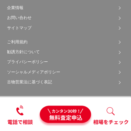
企業情報
お問い合わせ
サイトマップ
ご利用規約
勧誘方針について
プライバシーポリシー
ソーシャルメディアポリシー
古物営業法に基づく表記
Copyright © 2026 Apple Auto Network Co., Ltd