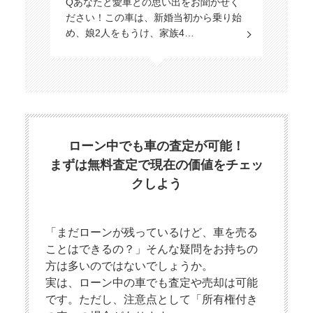
Qあなたと愛車との思い出をお聞かせく
ださい！この車は、新婚当初から乗り始
め、娘2人をもうけ、家族4…
ローン中でも車の査定が可能！
まずは無料査定で現在の価値をチェッ
クしよう
「まだローンが残っているけど、車を売る
ことはできるの？」そんな疑問をお持ちの
方は多いのではないでしょうか。
実は、ローン中の車でも査定や売却は可能
です。ただし、注意点として「所有権付き