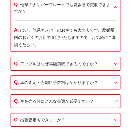
他県のナンバープレートでも愛媛県で買取できま
すか？
はい、他県ナンバーのお車でも大丈夫です。愛媛県
内のお近くのお店で査定いたしますので、お気軽にご相
談ください。
アップルはなぜ高額買取できるのですか？
車の査定・売却に手数料はかかりますか？
車を売る時にどんな書類が必要ですか？
出張査定もできますか？