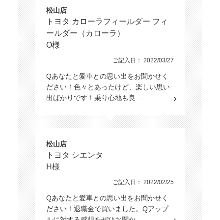
松山店
トヨタ カローラフィールダー フィ
ールダー（カローラ）
O様
ご記入日： 2022/03/27
Qあなたと愛車との思い出をお聞かせく
ださい！色々とあったけど、楽しい思い
出ばかりです！乗り心地も良…
松山店
トヨタ シエンタ
H様
ご記入日： 2022/02/25
Qあなたと愛車との思い出をお聞かせく
ださい！退職金で買いました。Qアップ
ルに対する感想をぜひお聞か…