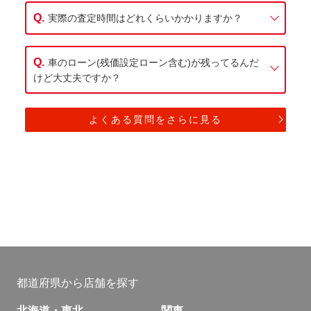
実際の査定時間はどれくらいかかりますか？
車のローン(残価設定ローン含む)が残ってるんだ
けど大丈夫ですか？
よくある質問をさらに見る
都道府県から店舗を探す
北海道・東北
関東