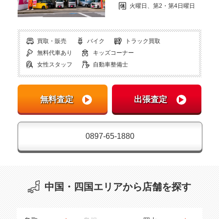
火曜日、第2・第4日曜日
買取・販売
バイク
トラック買取
無料代車あり
キッズコーナー
女性スタッフ
自動車整備士
0897-65-1880
中国・四国エリアから店舗を探す