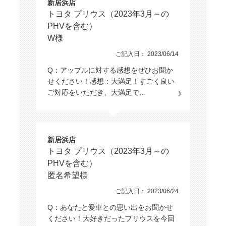
新居浜店
トヨタ プリウス（2023年3月～の
PHVを含む）
W様
ご記入日： 2023/06/14
Q：アップルに対する感想をぜひお聞か
せください！感想：大満足！すごく良い
ご対応をいただき、大満足で…
新居浜店
トヨタ プリウス（2023年3月～の
PHVを含む）
匿名希望様
ご記入日： 2023/06/24
Q：あなたと愛車との思い出をお聞かせ
ください！大好きだったプリウスを今回