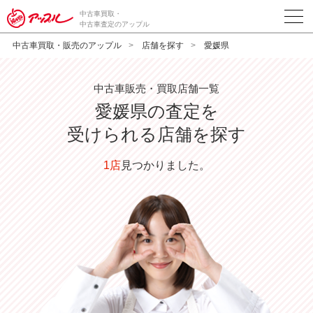
中古車買取・
中古車査定のアップル
中古車買取・販売のアップル
店舗を探す
愛媛県
中古車販売・買取店舗一覧
愛媛県の査定を
受けられる店舗を探す
1店
見つかりました。