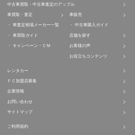
中古車買取・中古車査定のアップル
車買取・査定
車販売
車査定相場メーカー一覧
中古車購入ガイド
車買取ガイド
店舗を探す
キャンペーン・ＣＭ
お客様の声
お役立ちコンテンツ
レンタカー
ＦＣ加盟店募集
企業情報
お問い合わせ
サイトマップ
ご利用規約