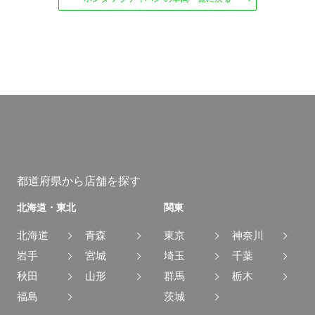
都道府県から店舗を探す
北海道・東北
関東
北海道
青森
東京
神奈川
岩手
宮城
埼玉
千葉
秋田
山形
群馬
栃木
福島
茨城