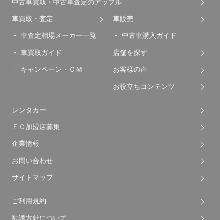
中古車買取・中古車査定のアップル
車買取・査定
車販売
車査定相場メーカー一覧
中古車購入ガイド
車買取ガイド
店舗を探す
キャンペーン・ＣＭ
お客様の声
お役立ちコンテンツ
レンタカー
ＦＣ加盟店募集
企業情報
お問い合わせ
サイトマップ
ご利用規約
勧誘方針について