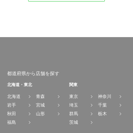
都道府県から店舗を探す
北海道・東北
関東
北海道
青森
東京
神奈川
岩手
宮城
埼玉
千葉
秋田
山形
群馬
栃木
福島
茨城