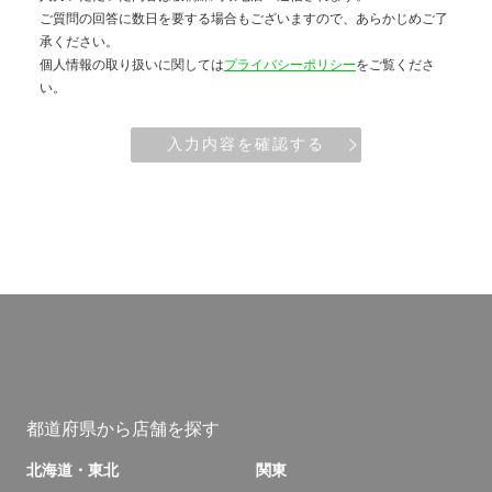
ご質問の回答に数日を要する場合もございますので、あらかじめご了
承ください。
個人情報の取り扱いに関しては
プライバシーポリシー
をご覧くださ
い。
入力内容を確認する
都道府県から店舗を探す
北海道・東北
関東