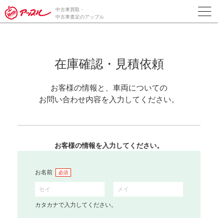
中古車買取・
中古車査定のアップル
在庫確認・見積依頼
お客様の情報と、車両についての
お問い合わせ内容を入力してください。
お客様の情報を入力してください。
お名前
必須
カタカナで入力してください。