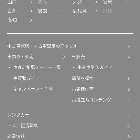
山口
徳島
大分
宮崎
香川
愛媛
鹿児島
沖縄
高知
中古車買取・中古車査定のアップル
車買取・査定
車販売
車査定相場メーカー一覧
中古車購入ガイド
車買取ガイド
店舗を探す
キャンペーン・ＣＭ
お客様の声
お役立ちコンテンツ
レンタカー
ＦＣ加盟店募集
企業情報