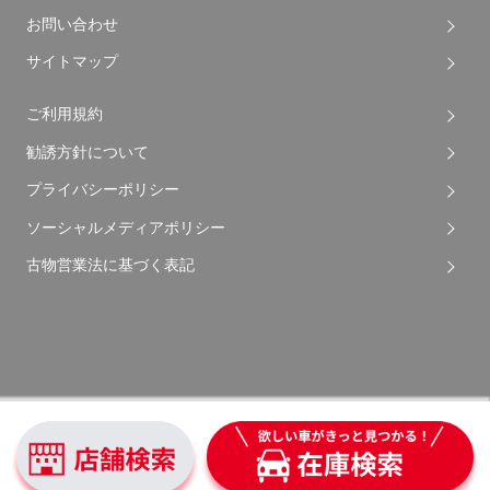
お問い合わせ
サイトマップ
ご利用規約
勧誘方針について
プライバシーポリシー
ソーシャルメディアポリシー
古物営業法に基づく表記
Copyright © 2026 Apple Auto Network Co., Ltd