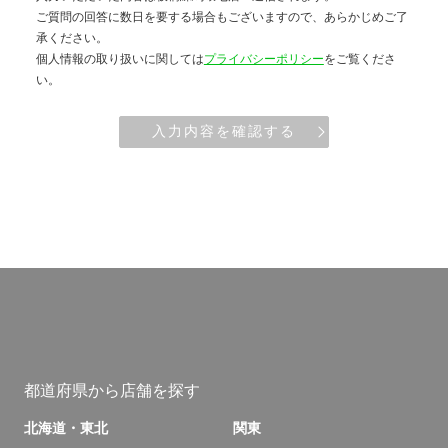
ご質問の回答に数日を要する場合もございますので、あらかじめご了
承ください。
個人情報の取り扱いに関しては
プライバシーポリシー
をご覧くださ
い。
入力内容を確認する
都道府県から店舗を探す
北海道・東北
関東