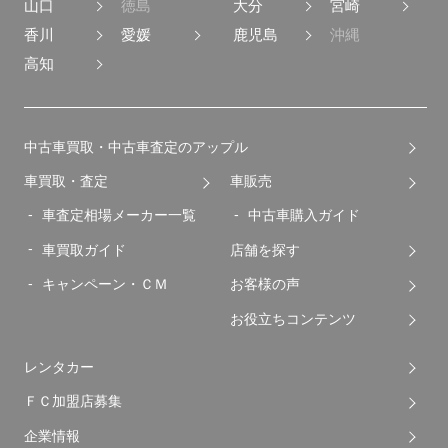
山口
徳島
大分
宮崎
香川
愛媛
鹿児島
沖縄
高知
中古車買取・中古車査定のアップル
車買取・査定
車販売
車査定相場メーカー一覧
中古車購入ガイド
車買取ガイド
店舗を探す
キャンペーン・ＣＭ
お客様の声
お役立ちコンテンツ
レンタカー
ＦＣ加盟店募集
企業情報