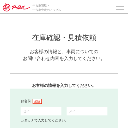
中古車買取・
中古車査定のアップル
在庫確認・見積依頼
お客様の情報と、車両についての
お問い合わせ内容を入力してください。
お客様の情報を入力してください。
お名前
必須
カタカナで入力してください。