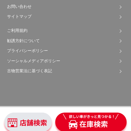
お問い合わせ
サイトマップ
ご利用規約
勧誘方針について
プライバシーポリシー
ソーシャルメディアポリシー
古物営業法に基づく表記
Copyright © 2026 Apple Auto Network Co., Ltd