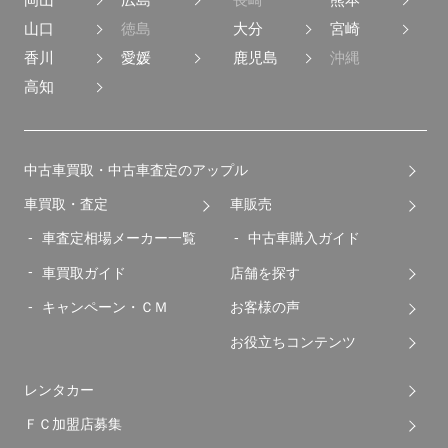
山口
徳島
大分
宮崎
香川
愛媛
鹿児島
沖縄
高知
中古車買取・中古車査定のアップル
車買取・査定
車販売
車査定相場メーカー一覧
中古車購入ガイド
車買取ガイド
店舗を探す
キャンペーン・ＣＭ
お客様の声
お役立ちコンテンツ
レンタカー
ＦＣ加盟店募集