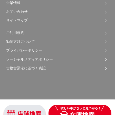
企業情報
お問い合わせ
サイトマップ
ご利用規約
勧誘方針について
プライバシーポリシー
ソーシャルメディアポリシー
古物営業法に基づく表記
Copyright © 2026 Apple Auto Network Co., Ltd