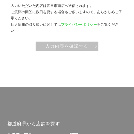
入力いただいた内容は四日市南店へ送信されます。
ご質問の回答に数日を要する場合もございますので、あらかじめご了
承ください。
個人情報の取り扱いに関しては
プライバシーポリシー
をご覧くださ
い。
入力内容を確認する
都道府県から店舗を探す