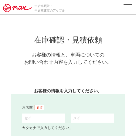
中古車買取・
中古車査定のアップル
在庫確認・見積依頼
お客様の情報と、車両についての
お問い合わせ内容を入力してください。
お客様の情報を入力してください。
お名前
必須
カタカナで入力してください。