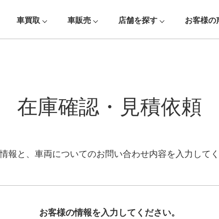
車買取
車販売
店舗を探す
お客様の
在庫確認・見積依頼
情報と、車両についての
お問い合わせ内容を入力して
お客様の情報を入力してください。