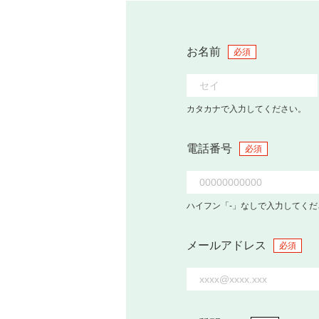
お名前
必須
カタカナで入力してください。
電話番号
必須
ハイフン「-」なしで入力してくだ
メールアドレス
必須