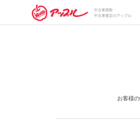
中古車買取・
中古車査定のアップル
お客様の