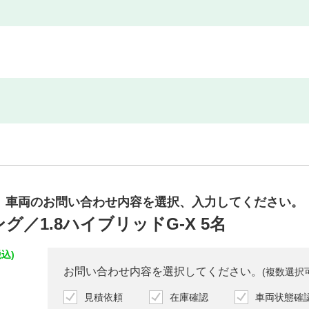
車両のお問い合わせ内容を
選択、入力してください。
グ／1.8ハイブリッドG-X 5名
込)
お問い合わせ内容を選択してください。
(複数選択
見積依頼
在庫確認
車両状態確