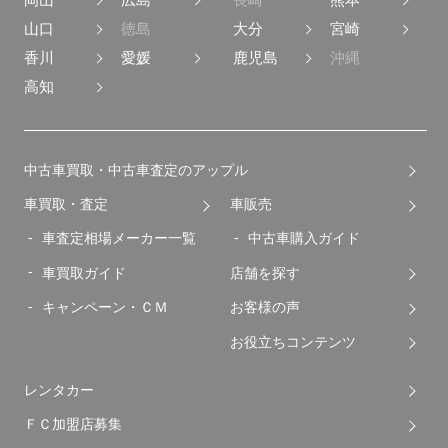
山口
徳島
大分
宮崎
香川
愛媛
鹿児島
沖縄
高知
中古車買取・中古車査定のアップル
車買取・査定
車販売
車査定相場メーカー一覧
中古車購入ガイド
車買取ガイド
店舗を探す
キャンペーン・ＣＭ
お客様の声
お役立ちコンテンツ
レンタカー
ＦＣ加盟店募集