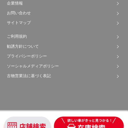
企業情報
お問い合わせ
サイトマップ
ご利用規約
勧誘方針について
プライバシーポリシー
ソーシャルメディアポリシー
古物営業法に基づく表記
Copyright © 2026 Apple Auto Network Co., Ltd