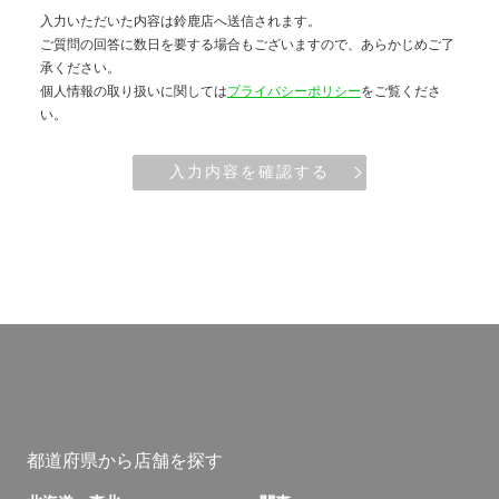
入力いただいた内容は鈴鹿店へ送信されます。
ご質問の回答に数日を要する場合もございますので、あらかじめご了
承ください。
個人情報の取り扱いに関しては
プライバシーポリシー
をご覧くださ
い。
入力内容を確認する
都道府県から店舗を探す