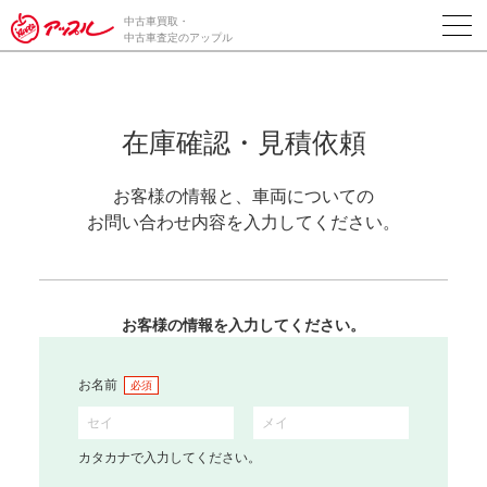
中古車買取・
中古車査定のアップル
在庫確認・見積依頼
お客様の情報と、車両についての
お問い合わせ内容を入力してください。
お客様の情報を入力してください。
お名前
必須
カタカナで入力してください。