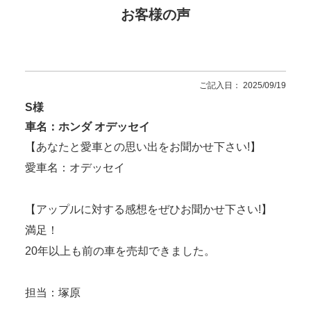
お客様の声
ご記入日： 2025/09/19
S様
車名：ホンダ オデッセイ
【あなたと愛車との思い出をお聞かせ下さい!】
愛車名：オデッセイ
【アップルに対する感想をぜひお聞かせ下さい!】
満足！
20年以上も前の車を売却できました。
担当：塚原