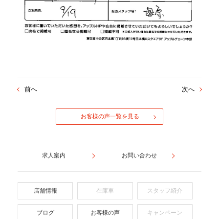
前へ
次へ
お客様の声一覧を見る
求人案内
お問い合わせ
店舗情報
在庫車
スタッフ紹介
ブログ
お客様の声
キャンペーン