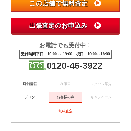
お電話でも受付中！
受付時間平日 10:00 ～ 19:00 祝日 10:00～18:00
0120-46-3922
店舗情報
在庫車
スタッフ紹介
ブログ
お客様の声
キャンペーン
無料査定