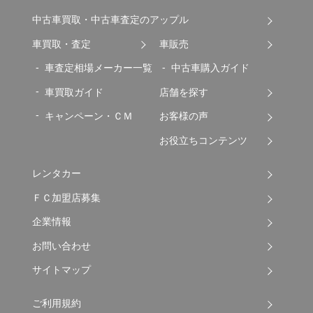
中古車買取・中古車査定のアップル
車買取・査定
車販売
車査定相場メーカー一覧
中古車購入ガイド
車買取ガイド
店舗を探す
キャンペーン・ＣＭ
お客様の声
お役立ちコンテンツ
レンタカー
ＦＣ加盟店募集
企業情報
お問い合わせ
サイトマップ
ご利用規約