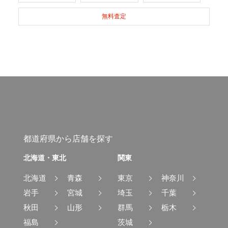
無料査定
都道府県から店舗を探す
北海道・東北
関東
北海道
青森
東京
神奈川
岩手
宮城
埼玉
千葉
秋田
山形
群馬
栃木
福島
茨城