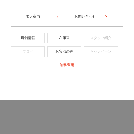
求人案内
お問い合わせ
店舗情報
在庫車
スタッフ紹介
ブログ
お客様の声
キャンペーン
無料査定