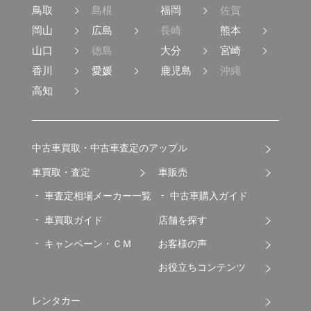
鳥取
島根
福岡
佐賀
岡山
広島
長崎
熊本
山口
徳島
大分
宮崎
香川
愛媛
鹿児島
沖縄
高知
中古車買取・中古車査定のアップル
車買取・査定
車販売
車査定相場メーカー一覧
中古車購入ガイド
車買取ガイド
店舗を探す
キャンペーン・ＣＭ
お客様の声
お役立ちコンテンツ
レンタカー