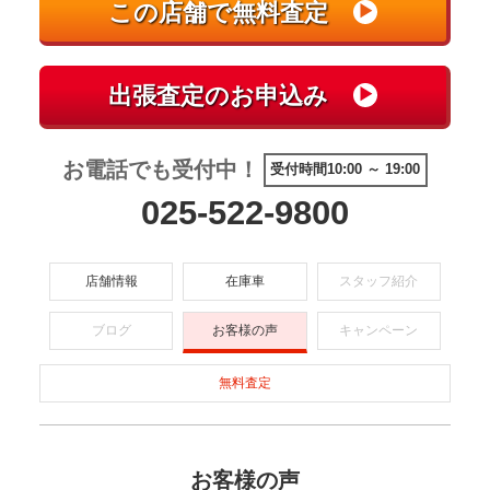
お電話でも受付中！
受付時間10:00 ～ 19:00
025-522-9800
店舗情報
在庫車
スタッフ紹介
ブログ
お客様の声
キャンペーン
無料査定
お客様の声