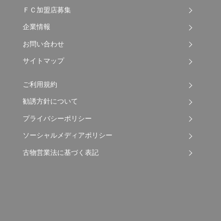
ＦＣ加盟店募集
企業情報
お問い合わせ
サイトマップ
ご利用規約
勧誘方針について
プライバシーポリシー
ソーシャルメディアポリシー
古物営業法に基づく表記