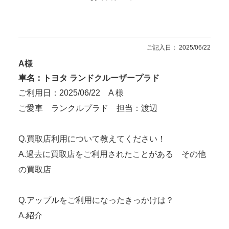
ご記入日： 2025/06/22
A様
車名：トヨタ ランドクルーザープラド
ご利用日：2025/06/22 A 様
ご愛車 ランクルプラド 担当：渡辺
Q.買取店利用について教えてください！
A.過去に買取店をご利用されたことがある その他
の買取店
Q.アップルをご利用になったきっかけは？
A.紹介