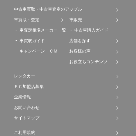
中古車買取・中古車査定のアップル
車買取・査定
車販売
車査定相場メーカー一覧
中古車購入ガイド
車買取ガイド
店舗を探す
キャンペーン・ＣＭ
お客様の声
お役立ちコンテンツ
レンタカー
ＦＣ加盟店募集
企業情報
お問い合わせ
サイトマップ
ご利用規約