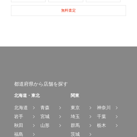
無料査定
都道府県から店舗を探す
北海道・東北
関東
北海道
青森
東京
神奈川
岩手
宮城
埼玉
千葉
秋田
山形
群馬
栃木
福島
茨城