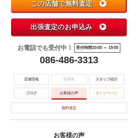
お電話でも受付中！
受付時間10:00 ～ 19:00
086-486-3313
店舗情報
在庫車
スタッフ紹介
ブログ
お客様の声
キャンペーン
無料査定
お客様の声