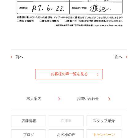
前へ
次へ
お客様の声一覧を見る
求人案内
お問い合わせ
店舗情報
在庫車
スタッフ紹介
ブログ
お客様の声
キャンペーン