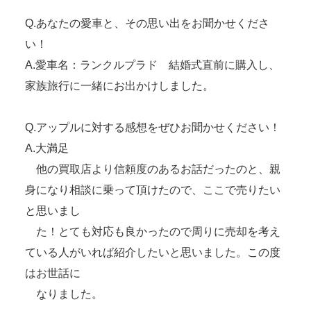
Q.あなたの愛車と、その思い出をお聞かせくださ
い！
A.愛車名：ランクルプラド 結婚式直前に購入し、
家族旅行に一緒にお出かけしました。
Q.アップルに対する感想をぜひお聞かせください！
A.大満足
他の買取店より信頼度のあるお話だったのと、親
身になり相談に乗って頂けたので、ここで売りたい
と思いまし
た！とても対応も良かったので周りに売却を考え
ている人がいれば紹介したいと思いました。この度
はお世話に
なりました。