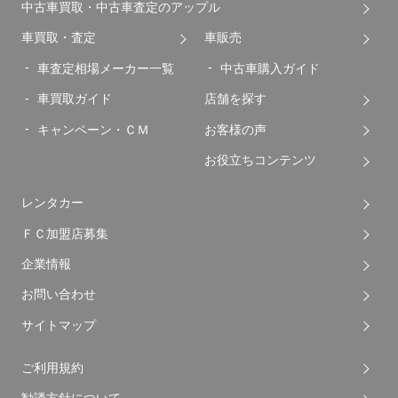
中古車買取・中古車査定のアップル
車買取・査定
車販売
車査定相場メーカー一覧
中古車購入ガイド
車買取ガイド
店舗を探す
キャンペーン・ＣＭ
お客様の声
お役立ちコンテンツ
レンタカー
ＦＣ加盟店募集
企業情報
お問い合わせ
サイトマップ
ご利用規約