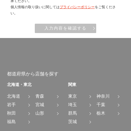
承ください。
個人情報の取り扱いに関しては
プライバシーポリシー
をご覧くださ
い。
入力内容を確認する
都道府県から店舗を探す
北海道・東北
関東
北海道
青森
東京
神奈川
岩手
宮城
埼玉
千葉
秋田
山形
群馬
栃木
福島
茨城