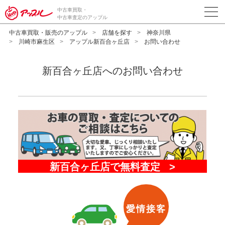
中古車買取・
中古車査定のアップル
中古車買取・販売のアップル
店舗を探す
神奈川県
川崎市麻生区
アップル新百合ヶ丘店
お問い合わせ
新百合ヶ丘店へのお問い合わせ
愛情接客