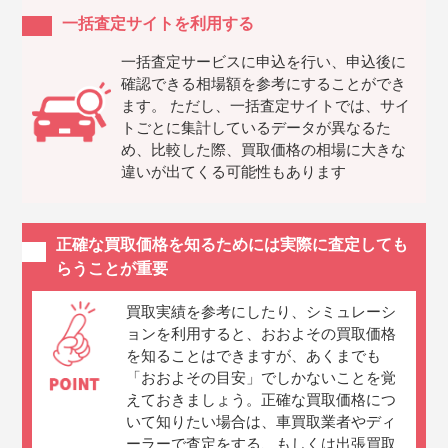
一括査定サイトを利用する
一括査定サービスに申込を行い、申込後に
確認できる相場額を参考にすることができ
ます。 ただし、一括査定サイトでは、サイ
トごとに集計しているデータが異なるた
め、比較した際、買取価格の相場に大きな
違いが出てくる可能性もあります
正確な買取価格を知るためには実際に査定しても
らうことが重要
買取実績を参考にしたり、シミュレーシ
ョンを利用すると、おおよその買取価格
を知ることはできますが、あくまでも
「おおよその目安」でしかないことを覚
えておきましょう。正確な買取価格につ
いて知りたい場合は、車買取業者やディ
ーラーで査定をする、もしくは出張買取