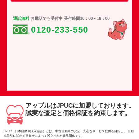
通話無料
お電話でも受付中 受付時間10：00～18：00
0120-233-550
アップルはJPUCに加盟しております。
誠実な査定と価格保証を約束します。
JPUC（日本自動車購入協会）とは、中古自動車の安全・安心なサービス提供を目指し、 自動
車取引に関わる事業者によって設立された業界団体です。