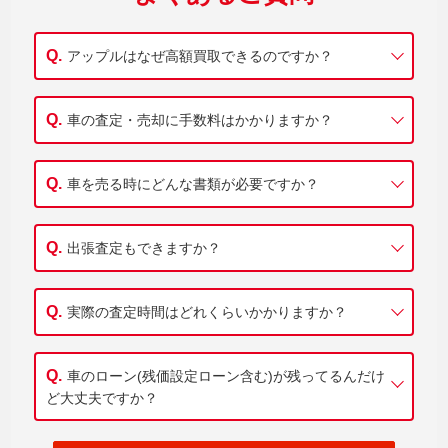
アップルはなぜ高額買取できるのですか？
車の査定・売却に手数料はかかりますか？
車を売る時にどんな書類が必要ですか？
出張査定もできますか？
実際の査定時間はどれくらいかかりますか？
車のローン(残価設定ローン含む)が残ってるんだけ
ど大丈夫ですか？