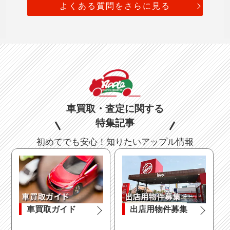
よくある質問をさらに見る
車買取・査定に関する
特集記事
初めてでも安心！知りたいアップル情報
車買取ガイド
出店用物件募集