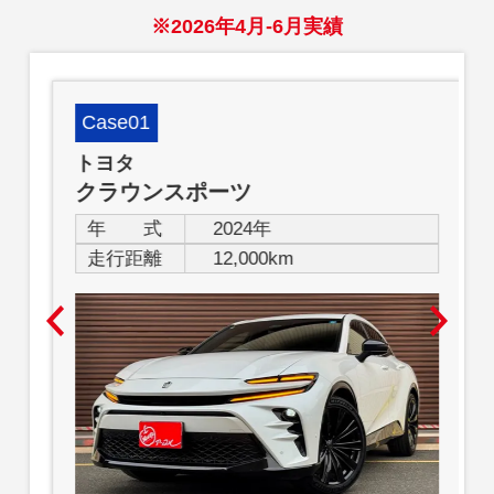
※2026年4月-6月実績
Case01
トヨタ
クラウンスポーツ
年 式
2024年
走行距離
12,000km