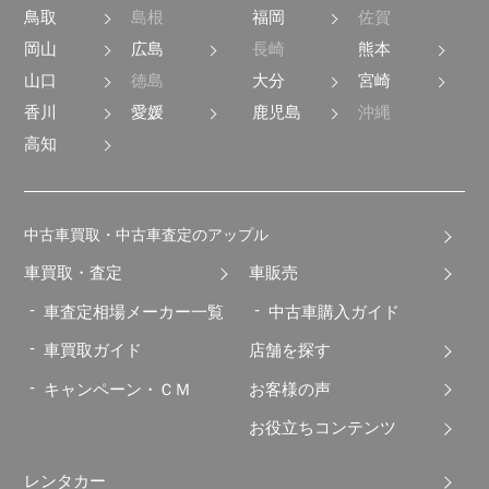
鳥取
島根
福岡
佐賀
岡山
広島
長崎
熊本
山口
徳島
大分
宮崎
香川
愛媛
鹿児島
沖縄
高知
中古車買取・中古車査定のアップル
車買取・査定
車販売
車査定相場メーカー一覧
中古車購入ガイド
車買取ガイド
店舗を探す
キャンペーン・ＣＭ
お客様の声
お役立ちコンテンツ
レンタカー