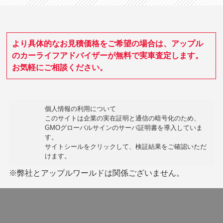
より具体的なお見積価格をご希望の場合は、アップル
のカーライフアドバイザーが無料で実車査定します。
お気軽にご相談ください。
個人情報の利用について
このサイトは企業の実在証明と通信の暗号化のため、
GMOグローバルサインの
サーバ証明書
を導入していま
す。
サイトシールをクリックして、検証結果をご確認いただ
けます。
※弊社とアップルワールドは関係ございません。