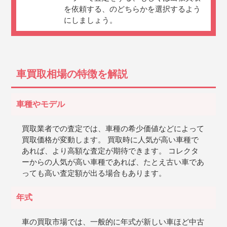
を依頼する、のどちらかを選択するよう
にしましょう。
車買取相場の特徴を解説
車種やモデル
買取業者での査定では、車種の希少価値などによって
買取価格が変動します。 買取時に人気が高い車種で
あれば、より高額な査定が期待できます。 コレクタ
ーからの人気が高い車種であれば、たとえ古い車であ
っても高い査定額が出る場合もあります。
年式
車の買取市場では、一般的に年式が新しい車ほど中古