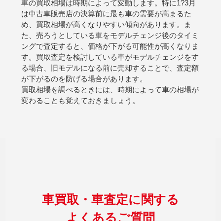
車の買取相場は時期によって変動します。特に1?3月
は中古車販売店の決算前に最も車の需要が高まるた
め、買取相場が高くなりやすい傾向があります。ま
た、売ろうとしている車をモデルチェンジ後のタイミ
ングで査定すると、価格が下がる可能性が高くなりま
す。買取査定を検討している車がモデルチェンジをす
る場合、旧モデルになる前に売却することで、査定額
が下がるのを防げる場合があります。
買取相場を調べるときには、時期によって車の相場が
変わることも覚えておきましょう。
車買取・車査定に関する
よくあるご質問