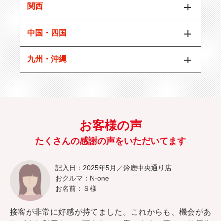
関西
中国・四国
九州・沖縄
お客様の声
たくさんの感謝の声をいただいてます
記入日：2025年5月／鈴鹿中央通り店
おクルマ：N-one
お名前：Ｓ様
接客が非常に好感が持てました。これからも、機会があ