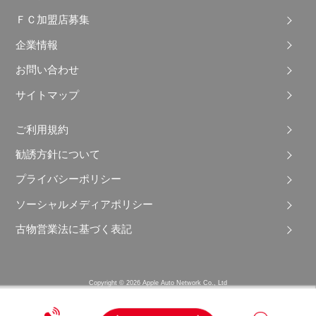
ＦＣ加盟店募集
企業情報
お問い合わせ
サイトマップ
ご利用規約
勧誘方針について
プライバシーポリシー
ソーシャルメディアポリシー
古物営業法に基づく表記
Copyright © 2026 Apple Auto Network Co., Ltd