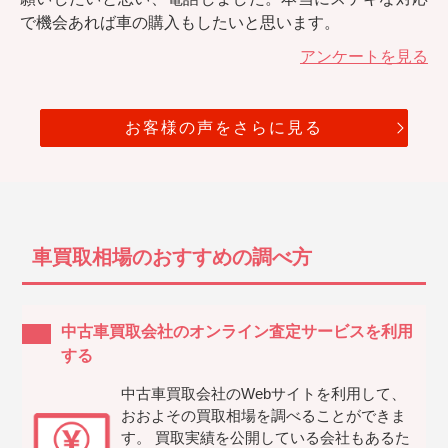
で機会あれば車の購入もしたいと思います。
アンケートを見る
お客様の声をさらに見る
車買取相場のおすすめの調べ方
中古車買取会社のオンライン査定サービスを利用
する
中古車買取会社のWebサイトを利用して、
おおよその買取相場を調べることができま
す。 買取実績を公開している会社もあるた