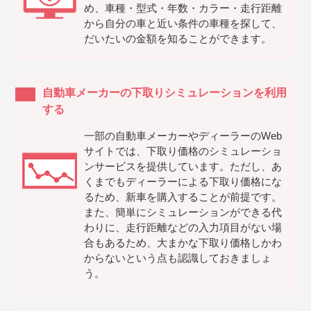
め、車種・型式・年数・カラー・走行距離
から自分の車と近い条件の車種を探して、
だいたいの金額を知ることができます。
自動車メーカーの下取りシミュレーションを利用
する
一部の自動車メーカーやディーラーのWeb
サイトでは、下取り価格のシミュレーショ
ンサービスを提供しています。ただし、あ
くまでもディーラーによる下取り価格にな
るため、新車を購入することが前提です。
また、簡単にシミュレーションができる代
わりに、走行距離などの入力項目がない場
合もあるため、大まかな下取り価格しかわ
からないという点も認識しておきましょ
う。