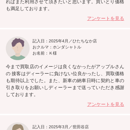
ればまた利用させて頂きたいと思います。
買いとり価格
も満足しております。
アンケートを見る
記入日：2025年4月／ひたちなか店
おクルマ：ホンダシャトル
お名前：Ｋ様
今まで買取店のイメージは良くなかったがアップルさん
の
接客はディーラーに負けない位良かったし、買取価格
も期待以上
でした。また、新車の納車日時に契約と車の
引き取りをお願いしディーラーまで送っていただき感謝
しております。
アンケートを見る
記入日：2025年3月／世田谷店