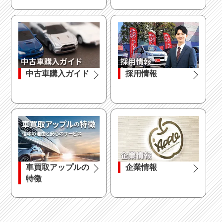
中古車購入ガイド
採用情報
車買取アップルの
企業情報
特徴