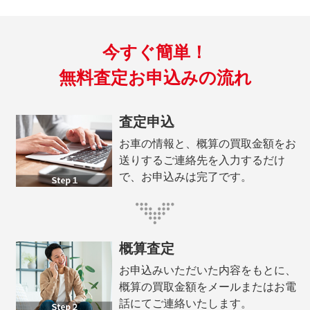
今すぐ簡単！
無料査定お申込みの流れ
査定申込
お車の情報と、概算の買取金額をお
送りするご連絡先を入力するだけ
で、お申込みは完了です。
概算査定
お申込みいただいた内容をもとに、
概算の買取金額をメールまたはお電
話にてご連絡いたします。