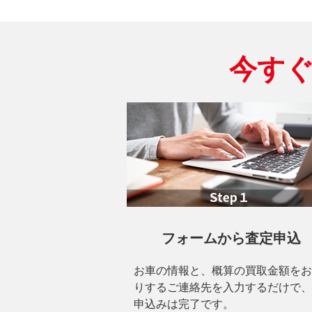
今す
フォームから査定申込
お車の情報と、概算の買取金額をお
りするご連絡先を入力するだけで、
申込みは完了です。