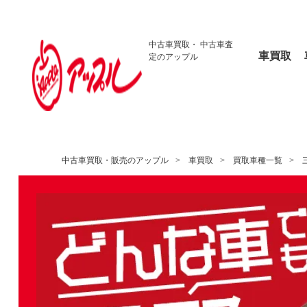
中古車買取・
中古車査
車買取
定のアップル
中古車買取・販売のアップル
車買取
買取車種一覧