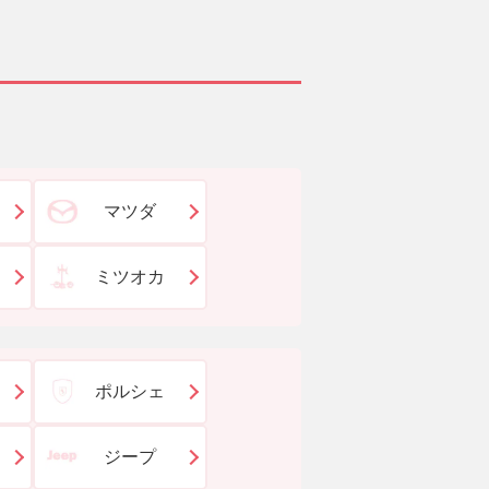
マツダ
ミツオカ
ポルシェ
ジープ