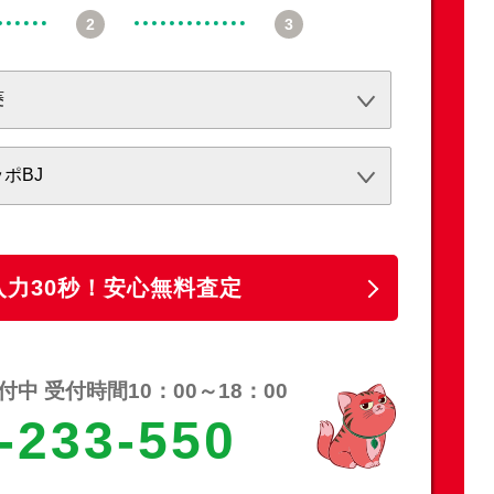
必須
必須
任意
入力30秒！安心無料査定
中 受付時間10：00～18：00
-233-550