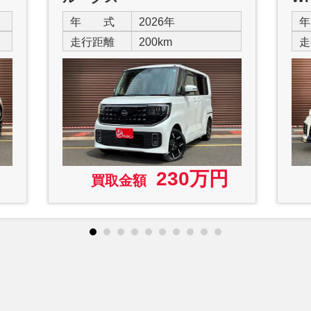
年 式
2026年
走行距離
200km
走
230万円
買取金額