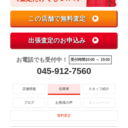
お電話でも受付中！
受付時間10:00 ～ 19:00
045-912-7560
店舗情報
在庫車
スタッフ紹介
ブログ
お客様の声
キャンペーン
無料査定