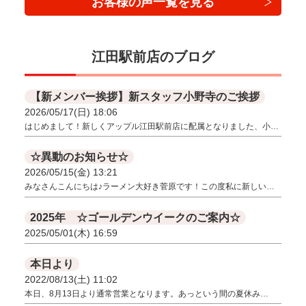
お客様の声一覧を見る
江田駅前店のブログ
【新メンバー挨拶】新スタッフ小野寺のご挨拶
2026/05/17(日) 18:06
はじめまして！新しくアップル江田駅前店に配属となりました、小…
☆異動のお知らせ☆
2026/05/15(金) 13:21
みなさんこんにちは♪ラーメン大好き菅原です！この度私に新しい…
2025年 ☆ゴールデンウイークのご案内☆
2025/05/01(木) 16:59
本日より
2022/08/13(土) 11:02
本日、8月13日より通常営業となります。あっという間の夏休み…