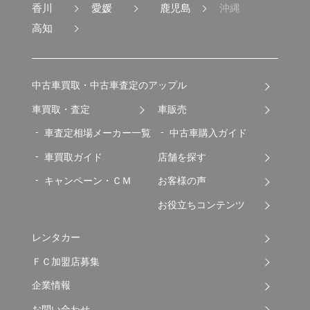
香川
愛媛
鹿児島
沖縄
高知
中古車買取・中古車査定のアップル
車買取・査定
車販売
車査定相場メーカー一覧
中古車購入ガイド
車買取ガイド
店舗を探す
キャンペーン・ＣＭ
お客様の声
お役立ちコンテンツ
レンタカー
ＦＣ加盟店募集
企業情報
お問い合わせ