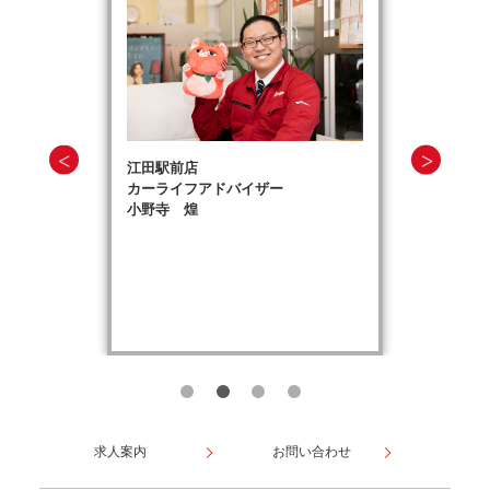
江田駅前店
カーライフアドバイザー
小野寺 煌
求人案内
お問い合わせ