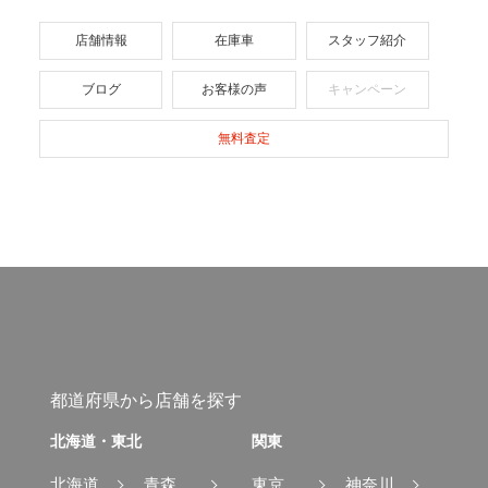
店舗情報
在庫車
スタッフ紹介
ブログ
お客様の声
キャンペーン
無料査定
都道府県から店舗を探す
北海道・東北
関東
北海道
青森
東京
神奈川