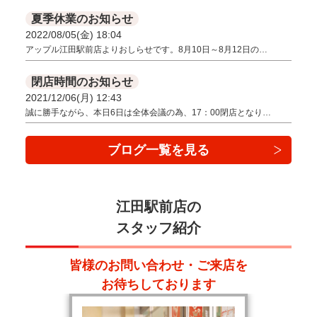
夏季休業のお知らせ
2022/08/05(金) 18:04
アップル江田駅前店よりおしらせです。8月10日～8月12日の…
閉店時間のお知らせ
2021/12/06(月) 12:43
誠に勝手ながら、本日6日は全体会議の為、17：00閉店となり…
ブログ一覧を見る
江田駅前店の
スタッフ紹介
皆様のお問い合わせ・ご来店を
お待ちしております