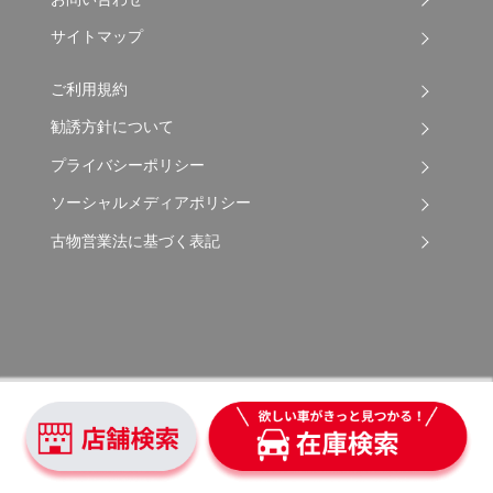
サイトマップ
ご利用規約
勧誘方針について
プライバシーポリシー
ソーシャルメディアポリシー
古物営業法に基づく表記
Copyright © 2026 Apple Auto Network Co., Ltd