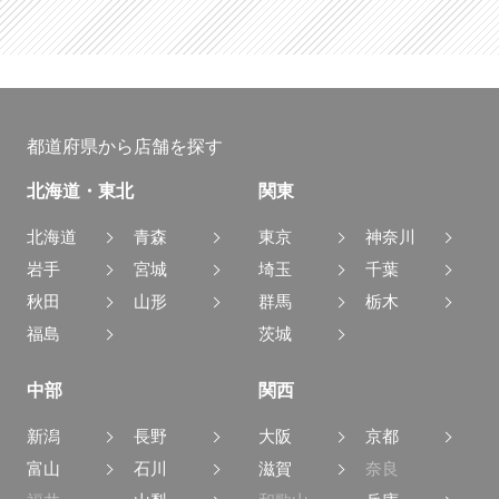
都道府県から店舗を探す
北海道・東北
関東
北海道
青森
東京
神奈川
岩手
宮城
埼玉
千葉
秋田
山形
群馬
栃木
福島
茨城
中部
関西
新潟
長野
大阪
京都
富山
石川
滋賀
奈良