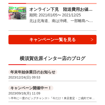
オンライン下見 陸送費用お値引キャンペーン！
期間: 2021/01/05〜 2021/12/25
北は北海道、南は沖縄、一部離島への”販売・納車実績◎”店舗です！
キャンペーン一覧を見る
横須賀佐原インター店のブログ
年末年始休業日のお知らせ
2023/12/24(日) 09:53
キャンペーン開催中ー！
2023/09/18(月) 11:09
✨半年に一度のビッグチャンス✨『今だけ！来店査定・ご成約でＷ…