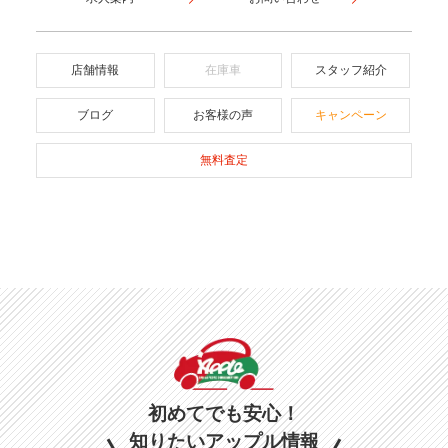
店舗情報
在庫車
スタッフ紹介
ブログ
お客様の声
キャンペーン
無料査定
初めてでも安心！
知りたいアップル情報