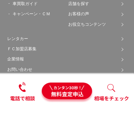
車買取ガイド
店舗を探す
キャンペーン・ＣＭ
お客様の声
お役立ちコンテンツ
レンタカー
ＦＣ加盟店募集
企業情報
お問い合わせ
サイトマップ
ご利用規約
勧誘方針について
プライバシーポリシー
ソーシャルメディアポリシー