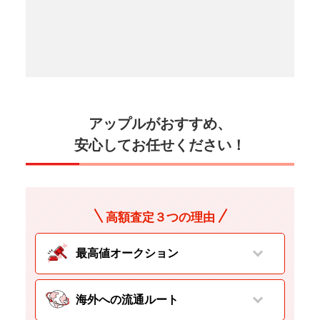
アップルがおすすめ、
安心してお任せください！
高額査定３つの理由
最高値オークション
海外への流通ルート