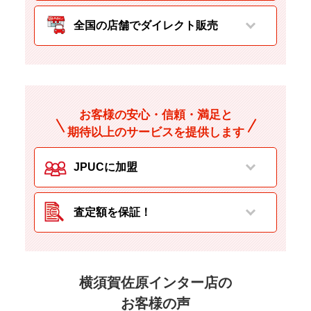
全国の店舗でダイレクト販売
お客様の安心・信頼・満足と
期待以上のサービスを提供します
JPUCに加盟
査定額を保証！
横須賀佐原インター店の
お客様の声