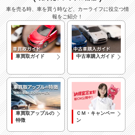
車を売る時、車を買う時など、カーライフに役立つ情
報をご紹介！
車買取ガイド
中古車購入ガイド
車買取アップルの
ＣＭ・キャンペー
特徴
ン