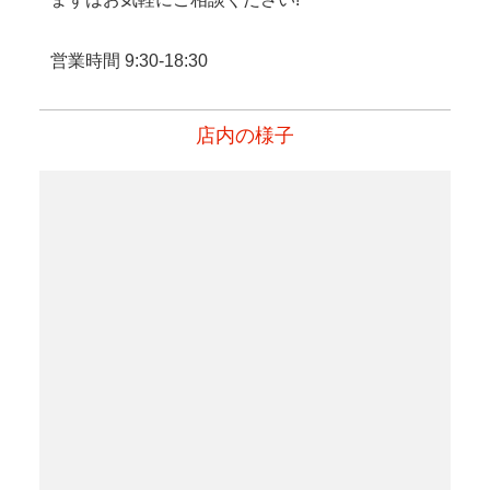
営業時間 9:30-18:30
店内の様子