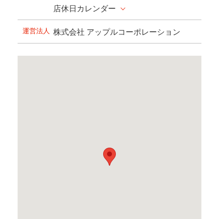
店休日カレンダー
運営法人
株式会社 アップルコーポレーション