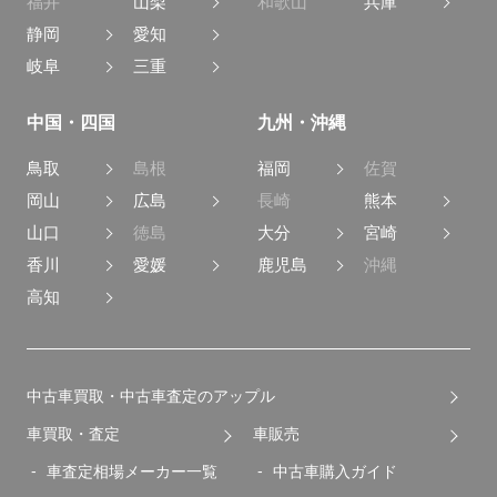
福井
山梨
和歌山
兵庫
静岡
愛知
岐阜
三重
中国・四国
九州・沖縄
鳥取
島根
福岡
佐賀
岡山
広島
長崎
熊本
山口
徳島
大分
宮崎
香川
愛媛
鹿児島
沖縄
高知
中古車買取・中古車査定のアップル
車買取・査定
車販売
車査定相場メーカー一覧
中古車購入ガイド