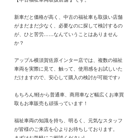
新車だと価格が高く、中古の福祉車も取扱い店舗
がまだまだ少なく、必要なのに探して検討するの
が、ひと苦労……なんていうことはありません
か？
アップル横須賀佐原インター店では、複数の福祉
車両を実際に見て、触って、使用感をお試しいた
だけますので、安心して購入の検討が可能です♪
もちろん!軽から普通車、商用車など幅広くお車買
取もお車販売も頑張っています！
福祉車両の知識を持ち、明るく、元気なスタッフ
が皆様のご来店を心よりお待ちしております。
まずはお気軽にご相談ください!