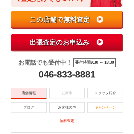
お電話でも受付中！
受付時間9:30 ～ 18:30
046-833-8881
店舗情報
在庫車
スタッフ紹介
ブログ
お客様の声
キャンペーン
無料査定