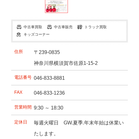
中古車買取
中古車販売
トラック買取
キッズコーナー
住所
〒239-0835
神奈川県横須賀市佐原1-15-2
電話番号
046-833-8881
FAX
046-833-1236
営業時間
9:30 ～ 18:30
定休日
毎週火曜日 GW.夏季.年末年始は休業い
たします。