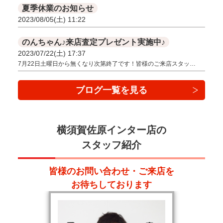
夏季休業のお知らせ
2023/08/05(土) 11:22
のんちゃん♪来店査定プレゼント実施中♪
2023/07/22(土) 17:37
7月22日土曜日から無くなり次第終了です！皆様のご来店スタッ…
ブログ一覧を見る
横須賀佐原インター店の
スタッフ紹介
皆様のお問い合わせ・ご来店を
お待ちしております