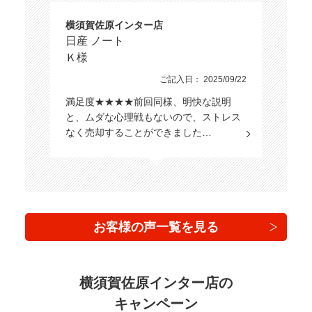
横須賀佐原インター店
日産 ノート
Ｋ様
ご記入日： 2025/09/22
満足度★★★★前回同様、明快な説明
と、ムダな心理戦もないので、ストレス
なく売却することができました…
お客様の声一覧を見る
横須賀佐原インター店の
キャンペーン