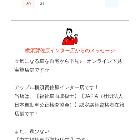
30
31
横須賀佐原インター店からのメッセージ
☆気になる車を自宅から下見♪ オンライン下見
実施店舗です☆
アップル横須賀佐原インター店です!!
当店は、【福祉車両取扱士】【JAFIA（社団法人
日本自動車公正検査協会）】認定講師資格者在籍
店舗です！
また、数少ない
【中古福祉車両取扱店舗 】です。