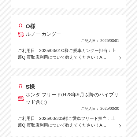
O様
ルノー カングー
ご記入日： 2025/03/01
ご利用日：2025/03/01O様ご愛車カングー担当：上
藪Q.買取店利用について教えてください！A…
S様
ホンダ フリード(H28年9月以降のハイブリ
ッド含む)
ご記入日： 2025/03/30
ご利用日：2025/03/30S様ご愛車フリード担当：上
藪Q.買取店利用について教えてください！A…