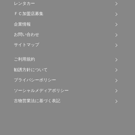
レンタカー
ＦＣ加盟店募集
企業情報
お問い合わせ
サイトマップ
ご利用規約
勧誘方針について
プライバシーポリシー
ソーシャルメディアポリシー
古物営業法に基づく表記