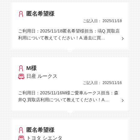
匿名希望様
ご記入日： 2025/11/18
ご利用日：2025/11/18匿名希望様担当：塙Q.買取店
利用について教えてください！A.過去に買…
M様
日産 ルークス
ご記入日： 2025/11/16
ご利用日：2025/11/16M様ご愛車ルークス担当：森
井Q.買取店利用について教えてください！A…
匿名希望様
トヨタ シエンタ