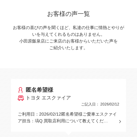
お客様の声一覧
お客様の喜びの声を聞くほど、私達の仕事に情熱とやりが
いを与えてくれるものはありません。
小田原飯泉店にご来店のお客様からいただいた声を
ご紹介いたします。
匿名希望様
トヨタ エスクァイア
ご記入日： 2026/02/12
ご利用日：2026/02/12匿名希望様ご愛車エスクァイ
ア担当：塙Q.買取店利用について教えてくだ…