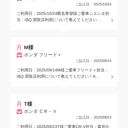
ご記入日： 2025/10/24
ご利用日：2025/10/24匿名希望様ご愛車シエンタ担
当：塙Q.買取店利用について教えてください…
M様
ホンダ フリード＋
ご記入日： 2025/09/14
ご利用日：2025/09/14M様ご愛車フリード＋担当：
塙Q.買取店利用について教えてください！A…
T様
ホンダ ＣＲ－Ｖ
ご記入日： 2025/09/23
ご利用日：2025/09/23T様ご愛車CR-V担当：森井Q.