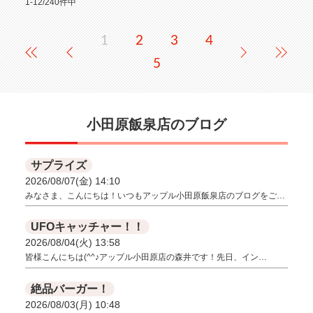
1-12/240件中
1
2
3
4
5
小田原飯泉店のブログ
サプライズ
2026/08/07(金) 14:10
みなさま、こんにちは！いつもアップル小田原飯泉店のブログをご…
UFOキャッチャー！！
2026/08/04(火) 13:58
皆様こんにちは(^^♪アップル小田原店の森井です！先日、イン…
絶品バーガー！
2026/08/03(月) 10:48