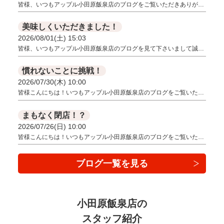
皆様、いつもアップル小田原飯泉店のブログをご覧いただきありが…
美味しくいただきました！
2026/08/01(土) 15:03
皆様、いつもアップル小田原飯泉店のブログを見て下さいまして誠…
慣れないことに挑戦！
2026/07/30(木) 10:00
皆様こんにちは！いつもアップル小田原飯泉店のブログをご覧いた…
まもなく閉店！？
2026/07/26(日) 10:00
皆様こんにちは！いつもアップル小田原飯泉店のブログをご覧いた…
ブログ一覧を見る
小田原飯泉店の
スタッフ紹介