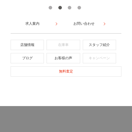
求人案内
お問い合わせ
店舗情報
在庫車
スタッフ紹介
ブログ
お客様の声
キャンペーン
無料査定