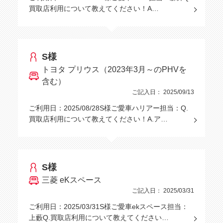
買取店利用について教えてください！A…
S様
トヨタ プリウス（2023年3月～のPHVを
含む）
ご記入日： 2025/09/13
ご利用日：2025/08/28S様ご愛車ハリアー担当：Q.
買取店利用について教えてください！A.ア…
S様
三菱 eKスペース
ご記入日： 2025/03/31
ご利用日：2025/03/31S様ご愛車ekスペース担当：
上藪Q.買取店利用について教えてください…