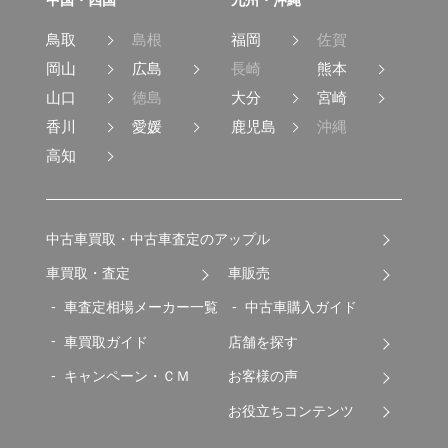
鳥取
島根
福岡
佐賀
岡山
広島
長崎
熊本
山口
徳島
大分
宮崎
香川
愛媛
鹿児島
沖縄
高知
中古車買取・中古車査定のアップル
車買取・査定
車販売
車査定相場メーカー一覧
中古車購入ガイド
車買取ガイド
店舗を探す
キャンペーン・ＣＭ
お客様の声
お役立ちコンテンツ