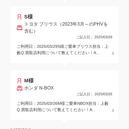
S様
トヨタ プリウス（2023年3月～のPHVを
含む）
ご記入日： 2025/03/29
ご利用日：2025/03/29S様ご愛車プリウス担当：上
藪Q.買取店利用について教えてください！A…
M様
ホンダ N-BOX
ご記入日： 2025/03/26
ご利用日：2025/03/26M様ご愛車NBOX担当：上藪
Q.買取店利用について教えてください！A…