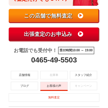
お電話でも受付中！
受付時間10:00 ～ 19:00
0465-49-5503
店舗情報
在庫車
スタッフ紹介
ブログ
お客様の声
キャンペーン
無料査定