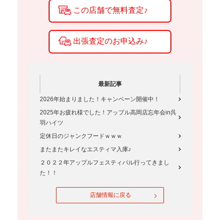
最新記事
2026年始まりました！キャンペーン開催中！
2025年お疲れ様でした！アップル高岡店忘年会in呉
羽ハイツ
定休日のジャンクフードｗｗｗ
またまたキレイなエスティマ入庫♪
２０２２年アップルフェスティバル行ってきまし
た！！
店舗情報に戻る