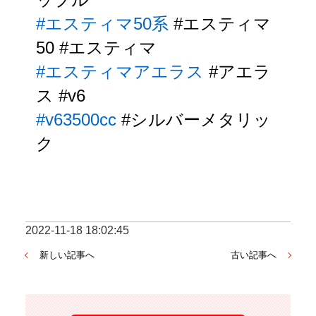
#エスティマ50系
#エスティマ
50
#エスティマ
#エスティマアエラス
#アエラ
ス
#v6
#v63500cc
#シルバーメタリッ
ク
2022-11-18 18:02:45
新しい記事へ
古い記事へ