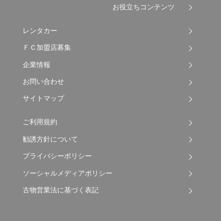
お役立ちコンテンツ
レンタカー
ＦＣ加盟店募集
企業情報
お問い合わせ
サイトマップ
ご利用規約
勧誘方針について
プライバシーポリシー
ソーシャルメディアポリシー
古物営業法に基づく表記