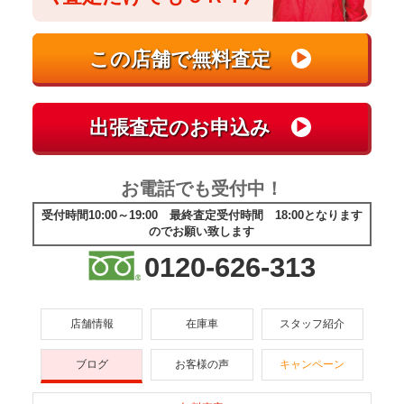
お電話でも受付中！
受付時間10:00～19:00 最終査定受付時間 18:00となります
のでお願い致します
0120-626-313
店舗情報
在庫車
スタッフ紹介
ブログ
お客様の声
キャンペーン