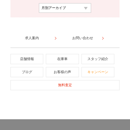
求人案内
お問い合わせ
店舗情報
在庫車
スタッフ紹介
ブログ
お客様の声
キャンペーン
無料査定