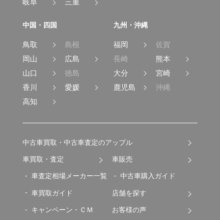
岐阜
三重
中国・四国
九州・沖縄
鳥取
島根
福岡
佐賀
岡山
広島
長崎
熊本
山口
徳島
大分
宮崎
香川
愛媛
鹿児島
沖縄
高知
中古車買取・中古車査定のアップル
車買取・査定
車販売
車査定相場メーカー一覧
中古車購入ガイド
車買取ガイド
店舗を探す
キャンペーン・ＣＭ
お客様の声