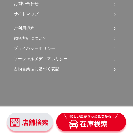
お問い合わせ
サイトマップ
ご利用規約
勧誘方針について
プライバシーポリシー
ソーシャルメディアポリシー
古物営業法に基づく表記
Copyright © 2026 Apple Auto Network Co., Ltd