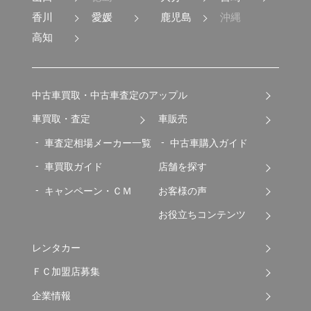
香川
愛媛
鹿児島
沖縄
高知
中古車買取・中古車査定のアップル
車買取・査定
車販売
車査定相場メーカー一覧
中古車購入ガイド
車買取ガイド
店舗を探す
キャンペーン・ＣＭ
お客様の声
お役立ちコンテンツ
レンタカー
ＦＣ加盟店募集
企業情報