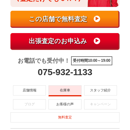
お電話でも受付中！
受付時間10:00～19:00
075-932-1133
店舗情報
在庫車
スタッフ紹介
ブログ
お客様の声
キャンペーン
無料査定