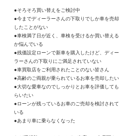
●そろそろ買い替えをご検討中
●今までディーラーさんの下取りでしか車を売却
したことがない
●車検満了日が近く、車検を受けるか買い替える
か悩んでいる
●残価設定ローンで新車を購入したけど、ディー
ラーさんの下取りにご満足されていない
●車買取店をご利用されたことのない皆さん
●高齢のご両親が乗られているお車を売却したい
●大切な愛車なのでしっかりとお車を評価しても
らいたい
●ローンが残っているお車のご売却を検討されて
いる
●あまり車に乗らなくなった