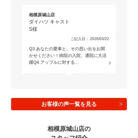
相模原城山店
ダイハツ キャスト
S様
ご記入日： 2026/03/22
Q3.あなたの愛車と、その思い出をお聞
かせください！病院の入院、通院に大活
躍Q4.アップルに対する…
お客様の声一覧を見る
相模原城山店の
スタッフ紹介