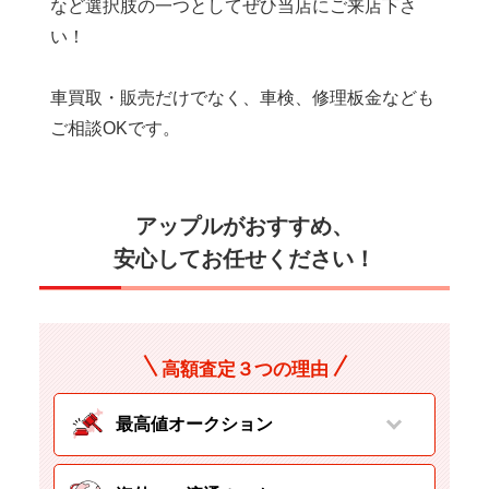
など選択肢の一つとしてぜひ当店にご来店下さ
い！
車買取・販売だけでなく、車検、修理板金なども
ご相談OKです。
アップルがおすすめ、
安心してお任せください！
高額査定３つの理由
最高値オークション