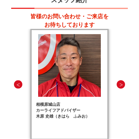
皆様のお問い合わせ・ご来店を
お待ちしております
相模原城山店
カーライフアドバイザー
木原 史雄（きはら ふみお）