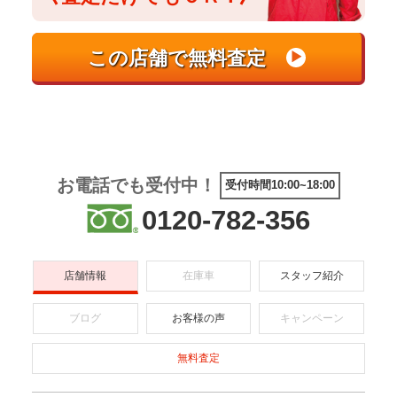
お電話でも受付中！
受付時間10:00~18:00
0120-782-356
店舗情報
在庫車
スタッフ紹介
ブログ
お客様の声
キャンペーン
無料査定