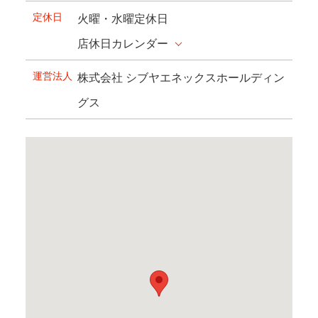
定休日
火曜・水曜定休日
店休日カレンダー
運営法人
株式会社 シブヤエネックスホールディン
グス