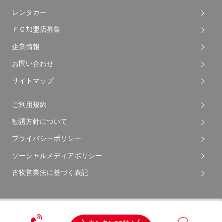
中古車買取・中古車査定のアップル
車買取・査定
車販売
車査定相場メーカー一覧
中古車購入ガイド
車買取ガイド
店舗を探す
キャンペーン・ＣＭ
お客様の声
お役立ちコンテンツ
レンタカー
ＦＣ加盟店募集
企業情報
お問い合わせ
サイトマップ