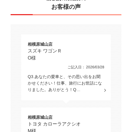
お客様の声
相模原城山店
スズキ ワゴンＲ
O様
ご記入日： 2026/03/28
Q3.あなたの愛車と、その思い出をお聞
かせください！仕事、旅行にお世話にな
りました。ありがとう！Q…
相模原城山店
トヨタ カローラアクシオ
M様