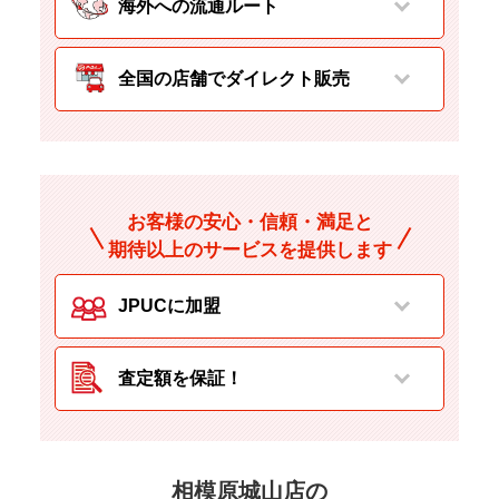
海外への流通ルート
全国の店舗でダイレクト販売
お客様の安心・信頼・満足と
期待以上のサービスを提供します
JPUCに加盟
査定額を保証！
相模原城山店の