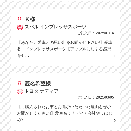
Ｋ様
スバル インプレッサスポーツ
ご記入日： 2025/07/16
【あなたと愛車との思い出をお聞かせ下さい!】愛車
名：インプレッサスポーツ【アップルに対する感想
をぜ…
匿名希望様
トヨタ ナディア
ご記入日： 2025/03/05
【ご購入されたお車とお選びいただいた理由をぜひ
お聞かせください!】愛車名：ナディア会社やりはじ
めや…