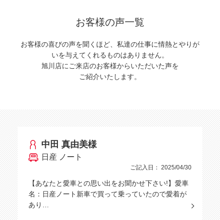
お客様の声一覧
お客様の喜びの声を聞くほど、私達の仕事に情熱とやりが
いを与えてくれるものはありません。
旭川店にご来店のお客様からいただいた声を
ご紹介いたします。
中田 真由美様
日産 ノート
ご記入日： 2025/04/30
【あなたと愛車との思い出をお聞かせ下さい!】愛車
名：日産ノート新車で買って乗っていたので愛着が
あり…