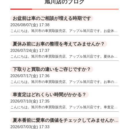
旭川店のブログ
お盆前は車のご相談が増える時期です
2026/08/07(金) 17:38
こんにちは。旭川市の車買取販売店、アップル旭川店です。お盆休…
夏休み前にお車の整理を考えてみませんか？
2026/07/24(金) 17:37
こんにちは。旭川市の車買取販売店、アップル旭川店です。夏休み…
下取りと買取の違いをご存じですか？
2026/07/17(金) 17:36
こんにちは。旭川市の車買取販売店、アップル旭川店です。お車の…
車査定はどれくらい時間がかかる？
2026/07/10(金) 17:35
こんにちは。旭川市の車買取販売店、アップル旭川店です。車査定…
夏本番前に愛車の価値をチェックしてみませんか？
2026/07/03(金) 17:33