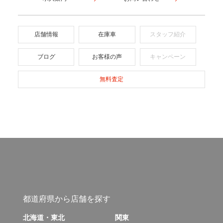
店舗情報
在庫車
スタッフ紹介
ブログ
お客様の声
キャンペーン
無料査定
都道府県から店舗を探す
北海道・東北
関東