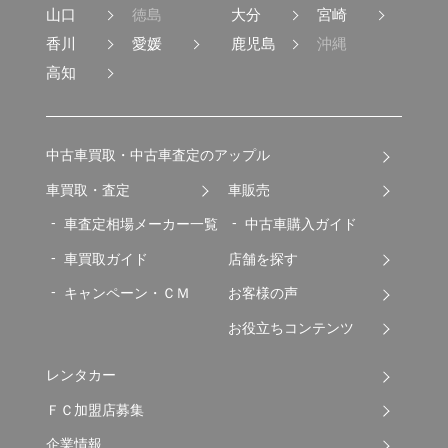
山口
徳島
大分
宮崎
香川
愛媛
鹿児島
沖縄
高知
中古車買取・中古車査定のアップル
車買取・査定
車販売
車査定相場メーカー一覧
中古車購入ガイド
車買取ガイド
店舗を探す
キャンペーン・ＣＭ
お客様の声
お役立ちコンテンツ
レンタカー
ＦＣ加盟店募集
企業情報