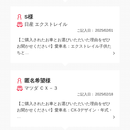
S様
日産 エクストレイル
ご記入日： 2025/02/01
【ご購入されたお車とお選びいただいた理由をぜひ
お聞かせください!】愛車名：エクストレイル子供た
ちと…
匿名希望様
マツダ ＣＸ－３
ご記入日： 2025/02/18
【ご購入されたお車とお選びいただいた理由をぜひ
お聞かせください!】愛車名：CX-3デザイン・年式・
…