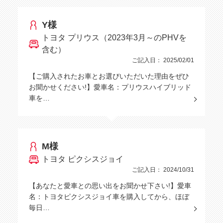
Y様
トヨタ プリウス（2023年3月～のPHVを
含む）
ご記入日： 2025/02/01
【ご購入されたお車とお選びいただいた理由をぜひ
お聞かせください!】愛車名：プリウスハイブリッド
車を…
M様
トヨタ ピクシスジョイ
ご記入日： 2024/10/31
【あなたと愛車との思い出をお聞かせ下さい!】愛車
名：トヨタピクシスジョイ車を購入してから、ほぼ
毎日…