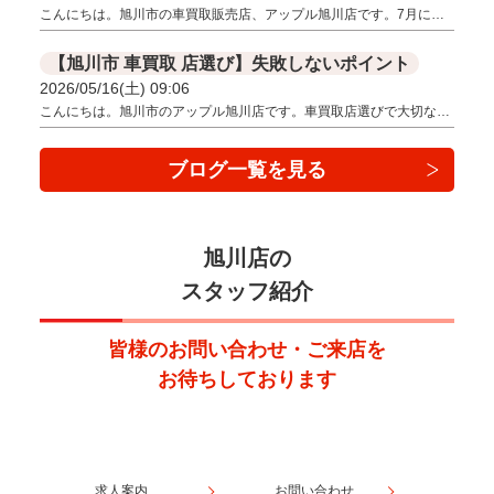
こんにちは。旭川市の車買取販売店、アップル旭川店です。7月に…
【旭川市 車買取 店選び】失敗しないポイント
2026/05/16(土) 09:06
こんにちは。旭川市のアップル旭川店です。車買取店選びで大切な…
ブログ一覧を見る
旭川店の
スタッフ紹介
皆様のお問い合わせ・ご来店を
お待ちしております
求人案内
お問い合わせ