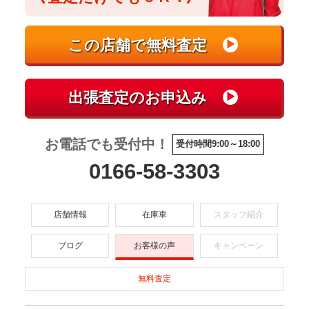
お電話でも受付中！
受付時間9:00～18:00
0166-58-3303
店舗情報
在庫車
スタッフ紹介
ブログ
お客様の声
キャンペーン
無料査定