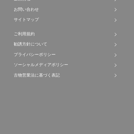
お問い合わせ
サイトマップ
ご利用規約
勧誘方針について
プライバシーポリシー
ソーシャルメディアポリシー
古物営業法に基づく表記