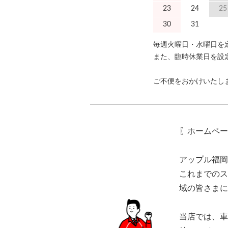
23
24
25
30
31
毎週火曜日・水曜日を
また、臨時休業日を設
ご不便をおかけいたし
〖ホームペー
アップル福岡
これまでのス
域の皆さまに
当店では、車