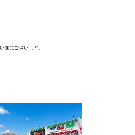
かい側にございます。