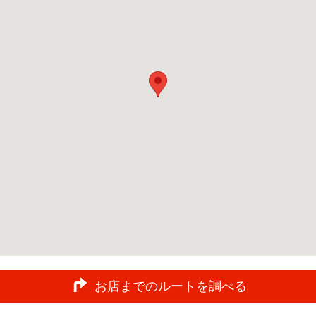
お店までのルートを調べる