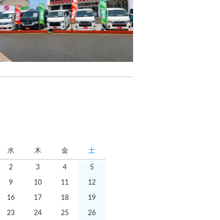
水
木
金
土
2
3
4
5
9
10
11
12
16
17
18
19
23
24
25
26