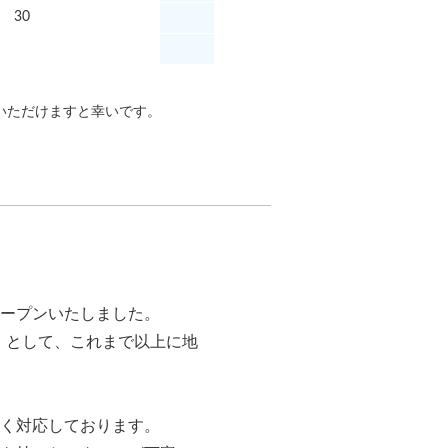
30
いただけますと幸いです。
ープンいたしました。
」として、これまで以上に地
く対応しております。