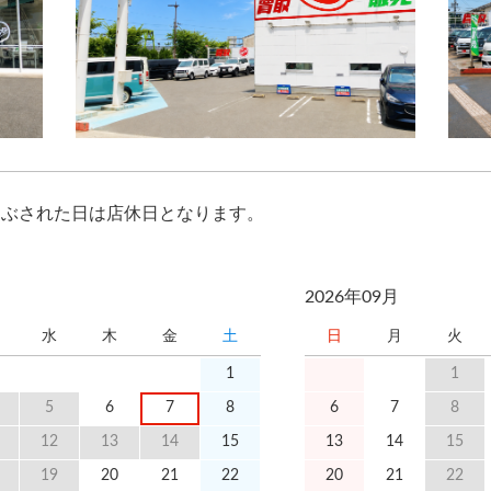
つぶされた日は店休日となります。
2026年09月
水
木
金
土
日
月
火
1
1
5
6
7
8
6
7
8
12
13
14
15
13
14
15
19
20
21
22
20
21
22