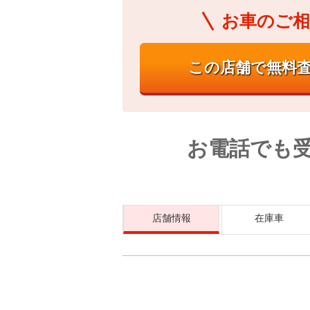
お車のご相
お電話でも
店舗情報
在庫車