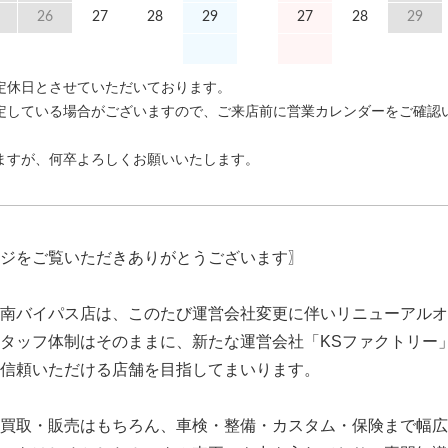
26
27
28
29
27
28
29
定休日とさせていただいております。
定している場合がございますので、ご来店前に営業カレンダーをご確認
ますが、何卒よろしくお願いいたします。
ジをご覧いただきありがとうございます〗
南バイパス店は、このたび運営会社変更に伴いリニューアルオ
タッフ体制はそのままに、新たな運営会社「KSファクトリー
信頼いただける店舗を目指してまいります。
買取・販売はもちろん、車検・整備・カスタム・保険まで幅広