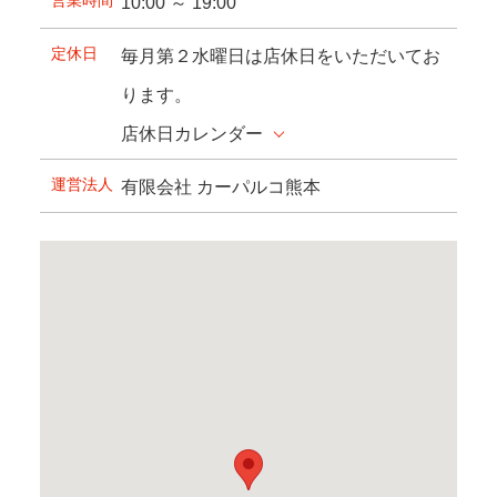
10:00 ～ 19:00
定休日
毎月第２水曜日は店休日をいただいてお
ります。
店休日カレンダー
運営法人
有限会社 カーパルコ熊本