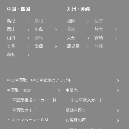
中国・四国
九州・沖縄
鳥取
島根
福岡
佐賀
岡山
広島
長崎
熊本
山口
徳島
大分
宮崎
香川
愛媛
鹿児島
沖縄
高知
中古車買取・中古車査定のアップル
車買取・査定
車販売
車査定相場メーカー一覧
中古車購入ガイド
車買取ガイド
店舗を探す
キャンペーン・ＣＭ
お客様の声