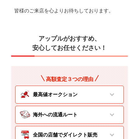
皆様のご来店を心よりお待ちしております。
アップルがおすすめ、
安心してお任せください！
高額査定３つの理由
最高値オークション
海外への流通ルート
全国の店舗でダイレクト販売