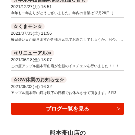
2021/12/27(月) 15:51
今年も一年ありがとうございました。年内の営業は12月28日（…
☆くまモン☆
2021/07/03(土) 11:56
毎日暑い日が続きますが皆様お元気でお過ごしでしょうか。只今、…
≪リニューアル≫
2021/06/18(金) 18:07
この度アップル熊本帯山店が念願のイメチェンを行いました！！！…
☆GW休業のお知らせ☆
2021/05/02(日) 16:32
アップル熊本帯山店は以下の日程でお休みさせて頂きます。5月3…
ブログ一覧を見る
熊本帯山店の