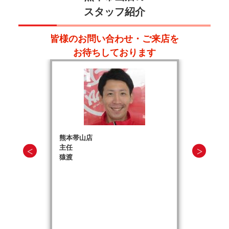
スタッフ紹介
皆様のお問い合わせ・ご来店を
お待ちしております
熊本帯山店
主任
猿渡