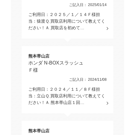
ご記入日： 2025/01/14
ご利用日：２０２５／１／１４Ｆ様担
当：猿渡Ｑ.買取店利用について教えてく
ださい！Ａ.買取店を初めて…
熊本帯山店
ホンダ N-BOXスラッシュ
Ｆ様
ご記入日： 2024/11/08
ご利用日：２０２４／１１／８Ｆ様担
当：立山Ｑ.買取店利用について教えてく
ださい！Ａ.熊本帯山店１回…
熊本帯山店