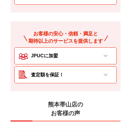
お客様の安心・信頼・満足と
期待以上のサービスを提供します
JPUCに加盟
査定額を保証！
熊本帯山店の
お客様の声