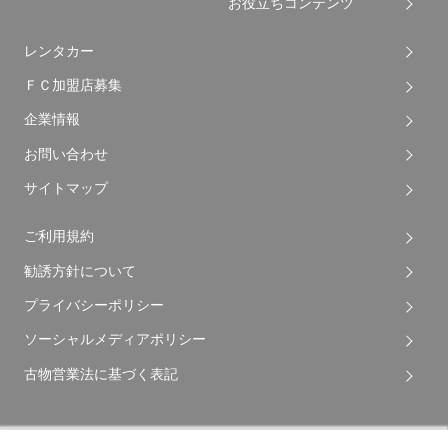
お役立ちコンテンツ
レンタカー
ＦＣ加盟店募集
企業情報
お問い合わせ
サイトマップ
ご利用規約
勧誘方針について
プライバシーポリシー
ソーシャルメディアポリシー
古物営業法に基づく表記
Copyright © 2026 Apple Auto Network Co., Ltd