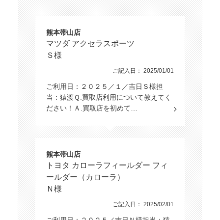
熊本帯山店
マツダ アクセラスポーツ
Ｓ様
ご記入日： 2025/01/01
ご利用日：２０２５／１／吉日Ｓ様担
当：猿渡Ｑ.買取店利用について教えてく
ださい！Ａ.買取店を初めて…
熊本帯山店
トヨタ カローラフィールダー フィ
ールダー（カローラ）
Ｎ様
ご記入日： 2025/02/01