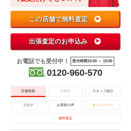
お電話でも受付中！
受付時間10:00 ～ 19:00
0120-960-570
店舗情報
在庫車
スタッフ紹介
ブログ
お客様の声
キャンペーン
無料査定