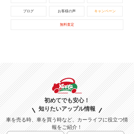
ブログ
お客様の声
キャンペーン
無料査定
初めてでも安心！
知りたいアップル情報
車を売る時、車を買う時など、カーライフに役立つ情
報をご紹介！