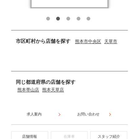
市区町村から店舗を探す
熊本市中央区
天草市
同じ都道府県の店舗を探す
熊本帯山店
熊本天草店
求人案内
お問い合わせ
店舗情報
在庫車
スタッフ紹介