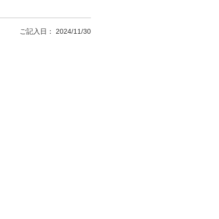
ご記入日： 2024/11/30