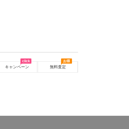
click
お得
キャンペーン
無料査定