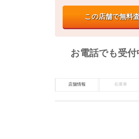
お電話でも受付
店舗情報
在庫車