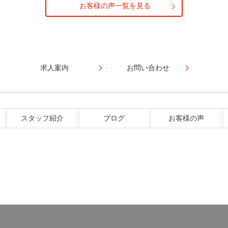
お客様の声一覧を見る
求人案内
お問い合わせ
スタッフ紹介
ブログ
お客様の声