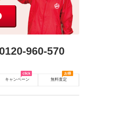
0120-960-570
click
お得
キャンペーン
無料査定