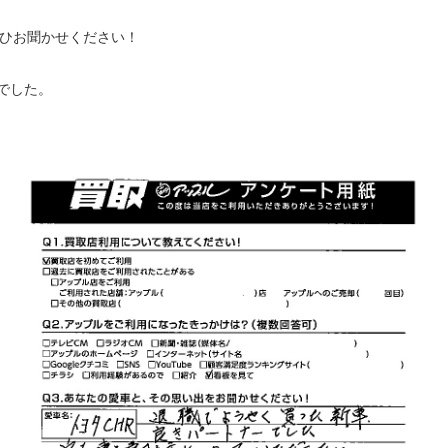
ぜひお聞かせください！
でした。