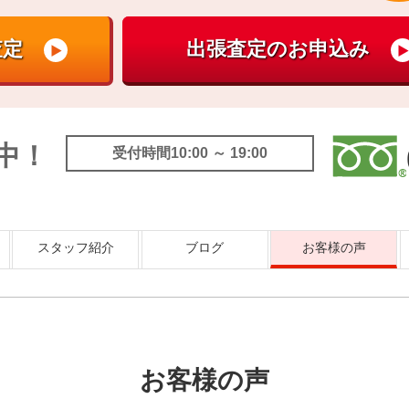
中！
受付時間10:00 ～ 19:00
スタッフ紹介
ブログ
お客様の声
お客様の声