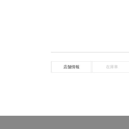
店舗情報
在庫車