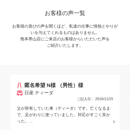
お客様の声一覧
お客様の喜びの声を聞くほど、私達の仕事に情熱とやりが
いを与えてくれるものはありません。
熊本帯山店にご来店のお客様からいただいた声を
ご紹介いたします。
匿名希望 N様 （男性）様
日産 ティーダ
ご記入日： 2016/11/15
父が所有していた車（ディーダ）です。亡くなるま
で、足がわりに使っていました。対応がすごく良か
った。…