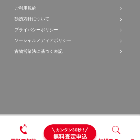
ご利用規約
勧誘方針について
プライバシーポリシー
ソーシャルメディアポリシー
古物営業法に基づく表記
Copyright © 2026 Apple Auto Network Co., Ltd