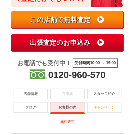
お電話でも受付中！
受付時間10:00 ～ 19:00
0120-960-570
店舗情報
在庫車
スタッフ紹介
ブログ
お客様の声
キャンペーン
無料査定