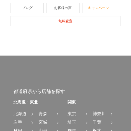
ブログ
お客様の声
キャンペーン
無料査定
都道府県から店舗を探す
北海道・東北
関東
北海道
青森
東京
神奈川
岩手
宮城
埼玉
千葉
秋田
山形
群馬
栃木