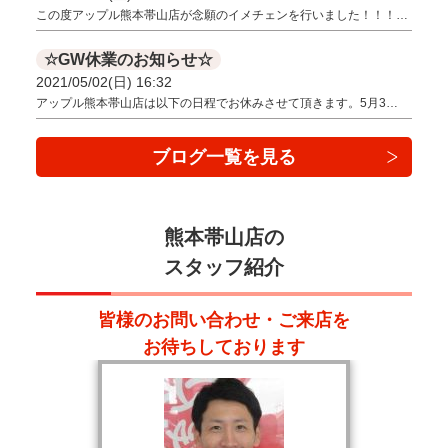
この度アップル熊本帯山店が念願のイメチェンを行いました！！！…
☆GW休業のお知らせ☆
2021/05/02(日) 16:32
アップル熊本帯山店は以下の日程でお休みさせて頂きます。5月3…
ブログ一覧を見る
熊本帯山店の
スタッフ紹介
皆様のお問い合わせ・ご来店を
お待ちしております