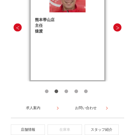
熊本帯山店
主任
猿渡
求人案内
お問い合わせ
店舗情報
在庫車
スタッフ紹介