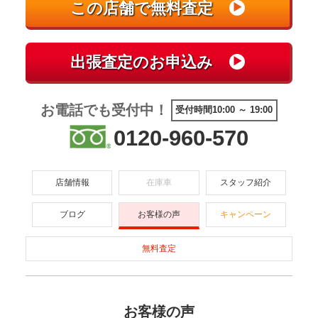
お電話でも受付中！
受付時間10:00 ～ 19:00
0120-960-570
店舗情報
在庫車
スタッフ紹介
ブログ
お客様の声
キャンペーン
無料査定
お客様の声