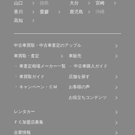
山口
徳島
大分
宮崎
香川
愛媛
鹿児島
沖縄
高知
中古車買取・中古車査定のアップル
車買取・査定
車販売
車査定相場メーカー一覧
中古車購入ガイド
車買取ガイド
店舗を探す
キャンペーン・ＣＭ
お客様の声
お役立ちコンテンツ
レンタカー
ＦＣ加盟店募集
企業情報