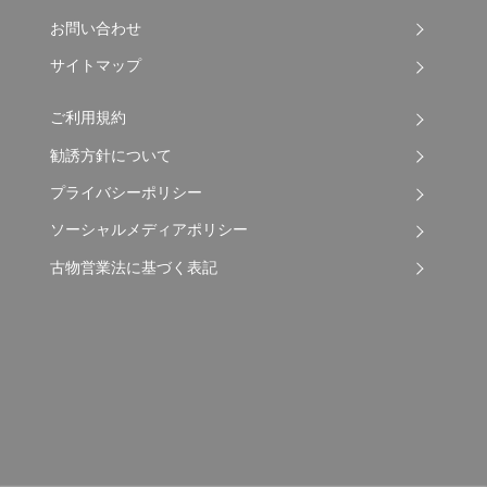
お問い合わせ
サイトマップ
ご利用規約
勧誘方針について
プライバシーポリシー
ソーシャルメディアポリシー
古物営業法に基づく表記