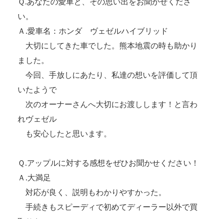
Ｑ.あなたの愛車と、その思い出をお聞かせくださ
い。
Ａ.愛車名：ホンダ ヴェゼルハイブリッド
大切にしてきた車でした。熊本地震の時も助かり
ました。
今回、手放しにあたり、私達の想いを評価して頂
いたようで
次のオーナーさんへ大切にお渡しします！と言わ
れヴェゼル
も安心したと思います。
Ｑ.アップルに対する感想をぜひお聞かせください！
Ａ.大満足
対応が良く、説明もわかりやすかった。
手続きもスピーディで初めてディーラー以外で買