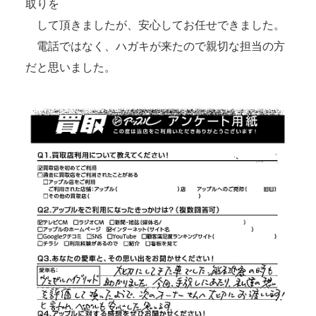
取りを
して頂きましたが、安心してお任せできました。
電話ではなく、ハガキが来たので親切な担当の方
だと思いました。