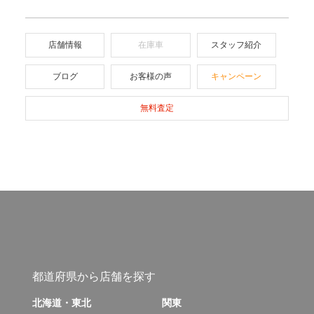
店舗情報
在庫車
スタッフ紹介
ブログ
お客様の声
キャンペーン
無料査定
都道府県から店舗を探す
北海道・東北
関東