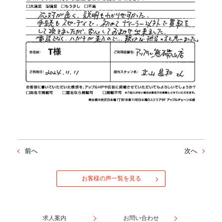
前へ
次へ
お客様の声一覧を見る
求人案内
お問い合わせ