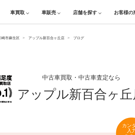
車買取
車販売
店舗を探す
お客様の
川崎市麻生区
アップル新百合ヶ丘店
ブログ
中古車買取・中古車査定なら
アップル新百合ヶ丘
カン
入