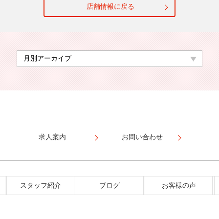
店舗情報に戻る
求人案内
お問い合わせ
スタッフ紹介
ブログ
お客様の声