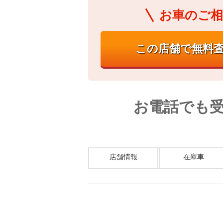
お車のご相
お電話でも
店舗情報
在庫車