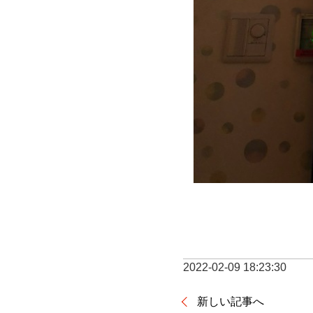
2022-02-09 18:23:30
新しい記事へ