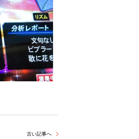
古い記事へ