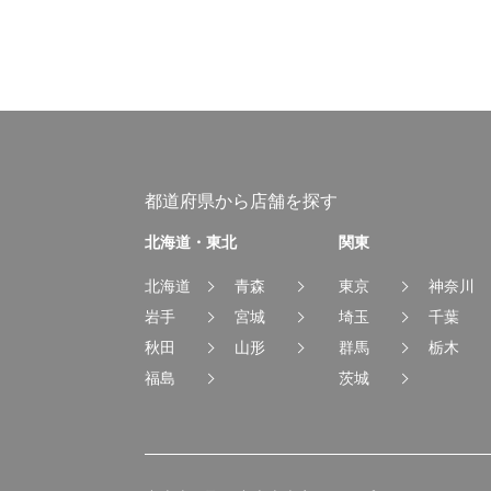
都道府県から店舗を探す
北海道・東北
関東
北海道
青森
東京
神奈川
岩手
宮城
埼玉
千葉
秋田
山形
群馬
栃木
福島
茨城