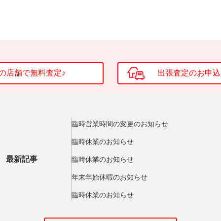
臨時営業時間の変更のお知らせ
臨時休業のお知らせ
最新記事
臨時休業のお知らせ
年末年始休暇のお知らせ
臨時休業のお知らせ