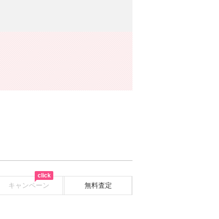
click
キャンペーン
無料査定