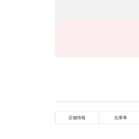
店舗情報
在庫車