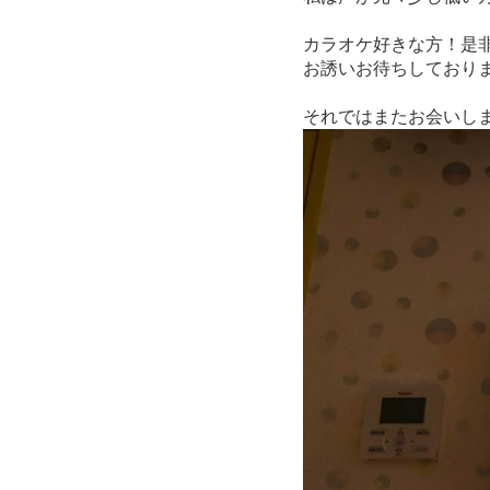
カラオケ好きな方！是
お誘いお待ちしておりま
それではまたお会いし