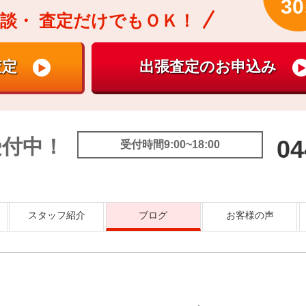
30
談・
査定だけでもＯＫ！
受付中！
04
受付時間9:00~18:00
スタッフ紹介
ブログ
お客様の声