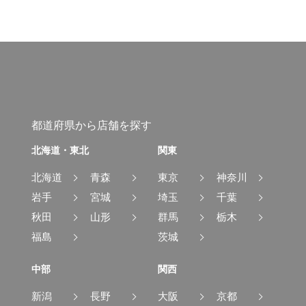
都道府県から店舗を探す
北海道・東北
関東
北海道
青森
東京
神奈川
岩手
宮城
埼玉
千葉
秋田
山形
群馬
栃木
福島
茨城
中部
関西
新潟
長野
大阪
京都