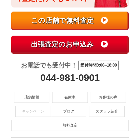
お電話でも受付中！
受付時間9:00~18:00
044-981-0901
店舗情報
在庫車
お客様の声
キャンペーン
ブログ
スタッフ紹介
無料査定