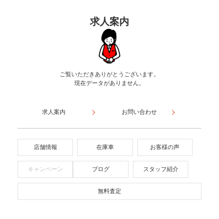
求人案内
ご覧いただきありがとうございます。
現在データがありません。
求人案内
お問い合わせ
店舗情報
在庫車
お客様の声
キャンペーン
ブログ
スタッフ紹介
無料査定