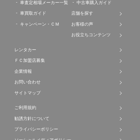
車査定相場メーカー一覧
中古車購入ガイド
車買取ガイド
店舗を探す
キャンペーン・ＣＭ
お客様の声
お役立ちコンテンツ
レンタカー
ＦＣ加盟店募集
企業情報
お問い合わせ
サイトマップ
ご利用規約
勧誘方針について
プライバシーポリシー
ソーシャルメディアポリシー