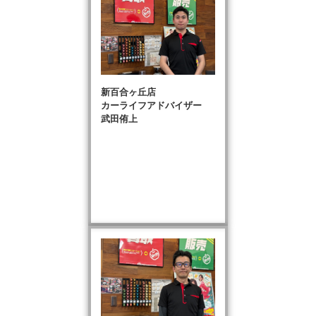
新百合ヶ丘店
カーライフアドバイザー
武田侑上