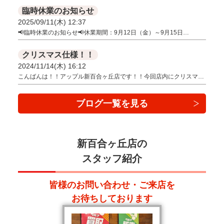
臨時休業のお知らせ
2025/09/11(木) 12:37
📢臨時休業のお知らせ📢休業期間：9月12日（金）～9月15日…
クリスマス仕様！！
2024/11/14(木) 16:12
こんばんは！！アップル新百合ヶ丘店です！！今回店内にクリスマ…
ブログ一覧を見る
新百合ヶ丘店の
スタッフ紹介
皆様のお問い合わせ・ご来店を
お待ちしております