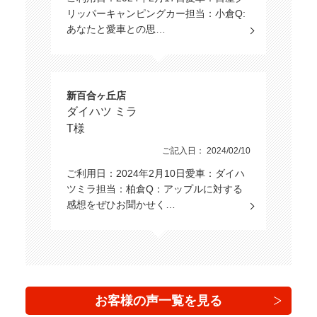
リッパーキャンピングカー担当：小倉Q:
あなたと愛車との思…
新百合ヶ丘店
ダイハツ ミラ
T様
ご記入日： 2024/02/10
ご利用日：2024年2月10日愛車：ダイハ
ツミラ担当：柏倉Q：アップルに対する
感想をぜひお聞かせく…
お客様の声一覧を見る