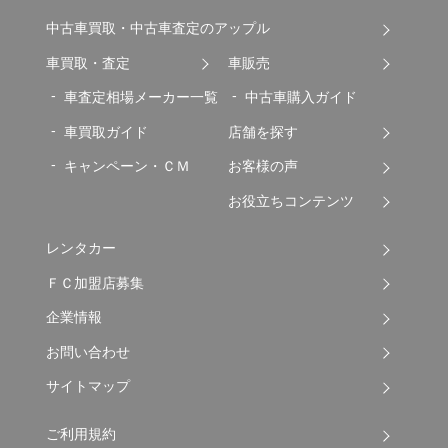
中古車買取・中古車査定のアップル
車買取・査定
車販売
車査定相場メーカー一覧
中古車購入ガイド
車買取ガイド
店舗を探す
キャンペーン・ＣＭ
お客様の声
お役立ちコンテンツ
レンタカー
ＦＣ加盟店募集
企業情報
お問い合わせ
サイトマップ
ご利用規約