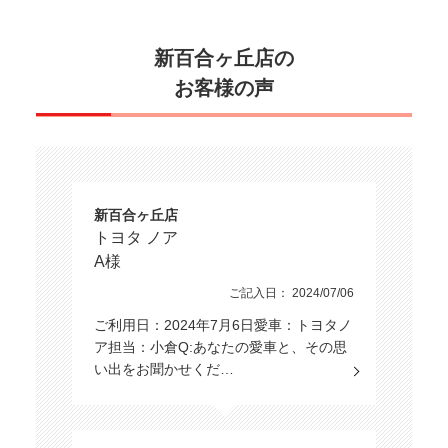
新百合ヶ丘店の
お客様の声
新百合ヶ丘店
トヨタ ノア
A様
ご記入日： 2024/07/06
ご利用日：2024年7月6日愛車：トヨタノ
ア担当：小倉Q:あなたの愛車と、その思
い出をお聞かせくだ…