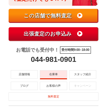
お電話でも受付中！
受付時間9:00~18:00
044-981-0901
店舗情報
在庫車
スタッフ紹介
ブログ
お客様の声
キャンペーン
無料査定