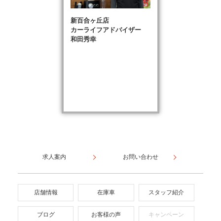
新百合ヶ丘店
カーライフアドバイザー
和田秀幸
求人案内
お問い合わせ
店舗情報
在庫車
スタッフ紹介
ブログ
お客様の声
キャンペーン