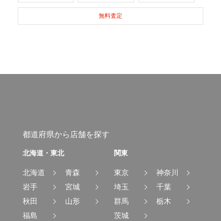
無料査定
都道府県から店舗を探す
北海道・東北
関東
北海道
青森
東京
神奈川
岩手
宮城
埼玉
千葉
秋田
山形
群馬
栃木
福島
茨城