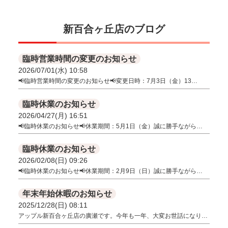
新百合ヶ丘店のブログ
臨時営業時間の変更のお知らせ
2026/07/01(水) 10:58
📢臨時営業時間の変更のお知らせ📢変更日時：7月3日（金）13…
臨時休業のお知らせ
2026/04/27(月) 16:51
📢臨時休業のお知らせ📢休業期間：5月1日（金）誠に勝手ながら…
臨時休業のお知らせ
2026/02/08(日) 09:26
📢臨時休業のお知らせ📢休業期間：2月9日（日）誠に勝手ながら…
年末年始休暇のお知らせ
2025/12/28(日) 08:11
アップル新百合ヶ丘店の廣瀬です。今年も一年、大変お世話になり…