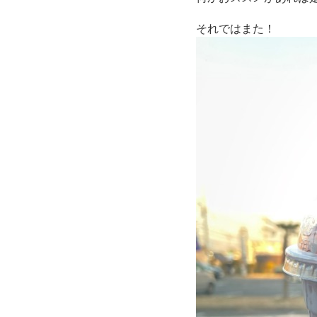
それではまた！