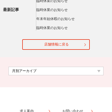
臨時休業のお知らせ
最新記事
臨時休業のお知らせ
年末年始休暇のお知らせ
臨時休業のお知らせ
店舗情報に戻る
求人案内
お問い合わせ