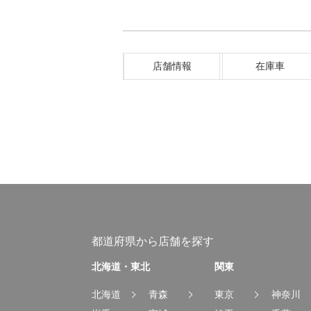
店舗情報
在庫車
都道府県から店舗を探す
北海道・東北
関東
北海道
青森
東京
神奈川