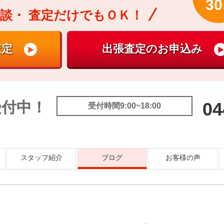
30
談・
査定だけでもＯＫ！
受付中！
04
受付時間9:00~18:00
スタッフ紹介
ブログ
お客様の声