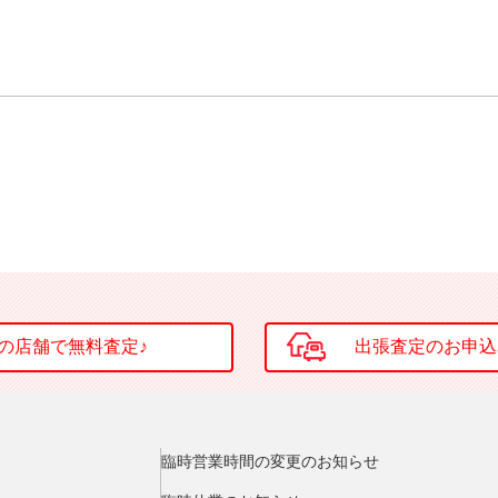
臨時営業時間の変更のお知らせ