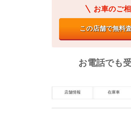
お車のご相
お電話でも
店舗情報
在庫車