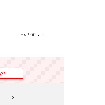
古い記事へ