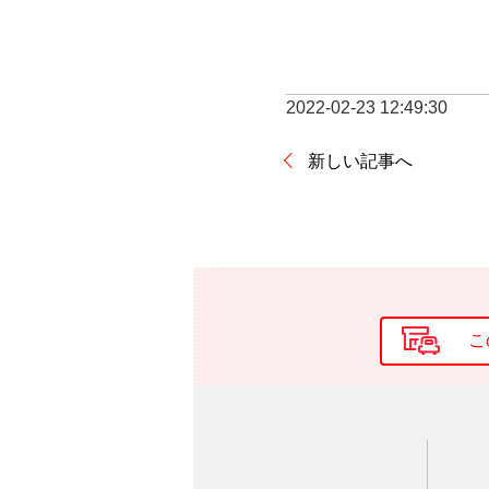
2022-02-23 12:49:30
新しい記事へ