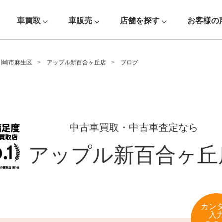
車買取
車販売
店舗を探す
お客様の
川崎市麻生区
アップル新百合ヶ丘店
ブログ
中古車買取・中古車査定なら
アップル新百合ヶ丘
カン
入