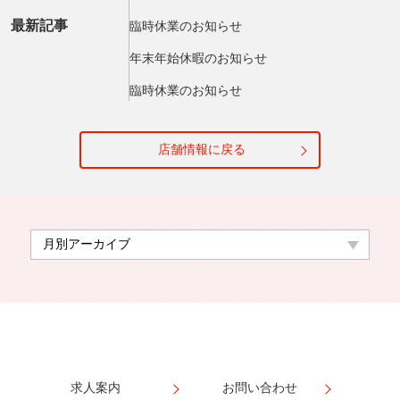
最新記事
臨時休業のお知らせ
年末年始休暇のお知らせ
臨時休業のお知らせ
店舗情報に戻る
求人案内
お問い合わせ