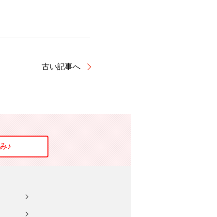
古い記事へ