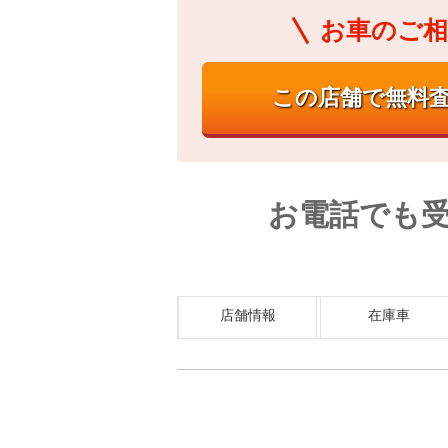
お車のご相
お電話でも
店舗情報
在庫車