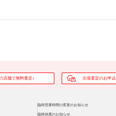
臨時営業時間の変更のお知らせ
臨時休業のお知らせ