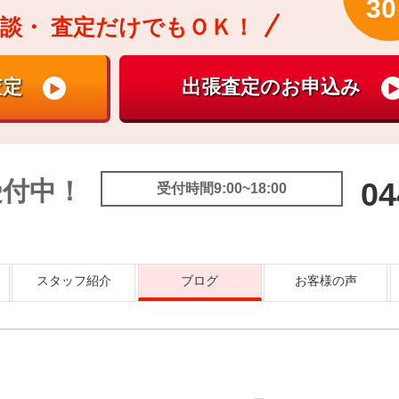
30
談・
査定だけでもＯＫ！
受付中！
04
受付時間9:00~18:00
スタッフ紹介
ブログ
お客様の声