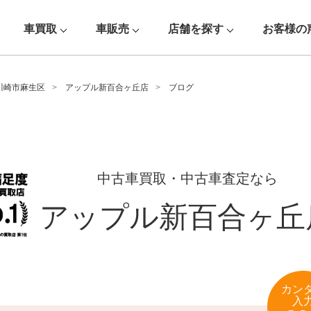
車買取
車販売
店舗を探す
お客様の
川崎市麻生区
アップル新百合ヶ丘店
ブログ
中古車買取・中古車査定なら
アップル新百合ヶ丘
カン
入