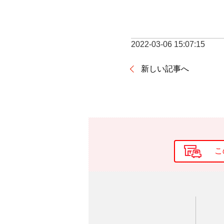
2022-03-06 15:07:15
新しい記事へ