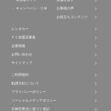
キャンペーン・ＣＭ
お客様の声
お役立ちコンテンツ
レンタカー
ＦＣ加盟店募集
企業情報
お問い合わせ
サイトマップ
ご利用規約
勧誘方針について
プライバシーポリシー
ソーシャルメディアポリシー
古物営業法に基づく表記