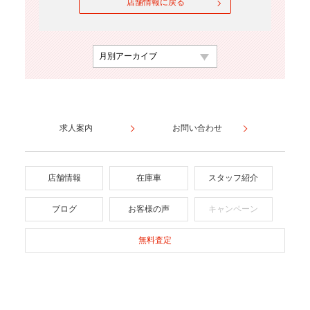
店舗情報に戻る
求人案内
お問い合わせ
店舗情報
在庫車
スタッフ紹介
ブログ
お客様の声
キャンペーン
無料査定