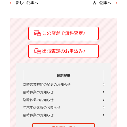
新しい記事へ
古い記事へ
最新記事
臨時営業時間の変更のお知らせ
臨時休業のお知らせ
臨時休業のお知らせ
年末年始休暇のお知らせ
臨時休業のお知らせ