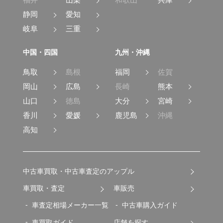
福井
山梨
和歌山
兵庫
静岡
愛知
岐阜
三重
中国・四国
九州・沖縄
鳥取
島根
福岡
佐賀
岡山
広島
長崎
熊本
山口
徳島
大分
宮崎
香川
愛媛
鹿児島
沖縄
高知
中古車買取・中古車査定のアップル
車買取・査定
車販売
車査定相場メーカー一覧
中古車購入ガイド
車買取ガイド
店舗を探す