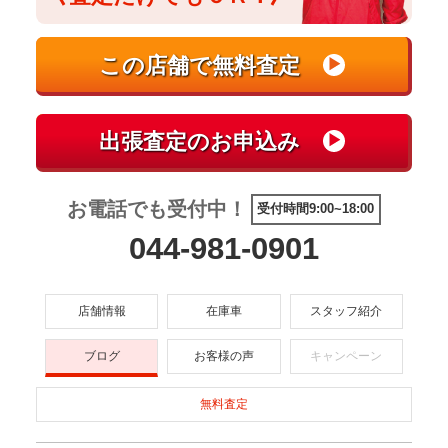
お電話でも受付中！
受付時間9:00~18:00
044-981-0901
店舗情報
在庫車
スタッフ紹介
ブログ
お客様の声
キャンペーン
無料査定