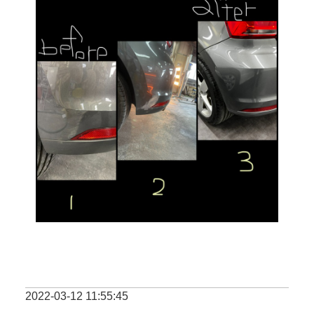
2022-03-12 11:55:45