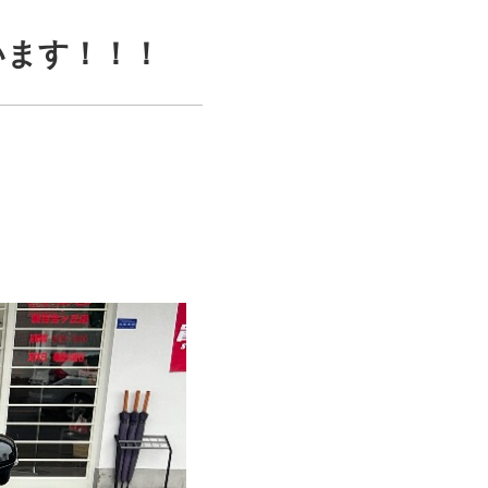
います！！！