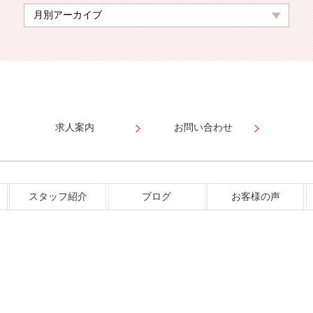
求人案内
お問い合わせ
スタッフ紹介
ブログ
お客様の声