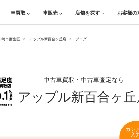
車買取
車販売
店舗を探す
お客様の
川崎市麻生区
アップル新百合ヶ丘店
ブログ
中古車買取・中古車査定なら
アップル新百合ヶ丘
カン
入