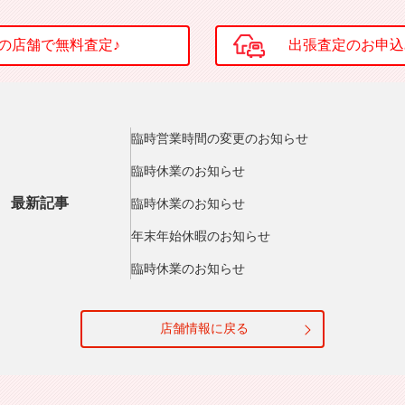
臨時営業時間の変更のお知らせ
臨時休業のお知らせ
最新記事
臨時休業のお知らせ
年末年始休暇のお知らせ
臨時休業のお知らせ
店舗情報に戻る