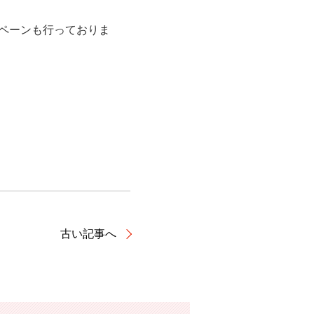
ンペーンも行っておりま
古い記事へ