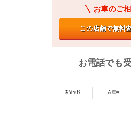
お車のご相
お電話でも
店舗情報
在庫車