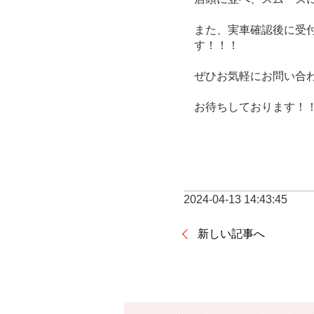
また、実車確認後に受付
す！！！
ぜひお気軽にお問い合
お待ちしております！
2024-04-13 14:43:45
新しい記事へ