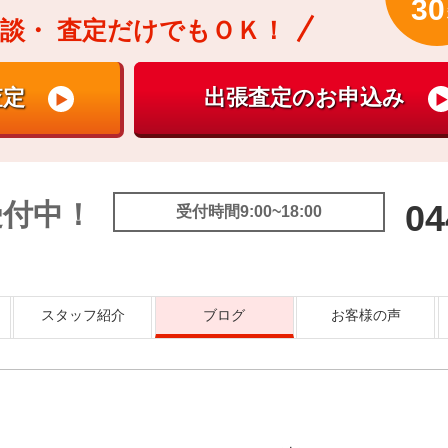
30
談・
査定だけでもＯＫ！
受付中！
04
受付時間9:00~18:00
スタッフ紹介
ブログ
お客様の声