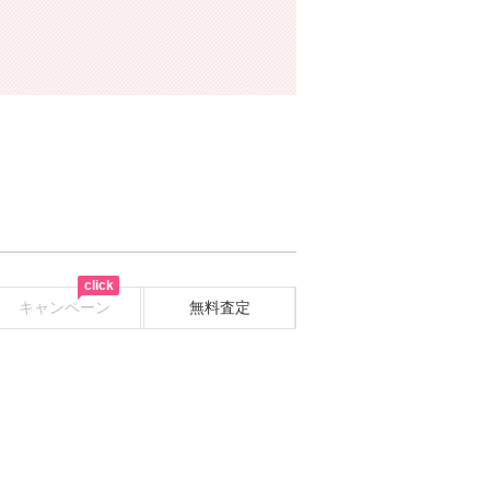
click
キャンペーン
無料査定