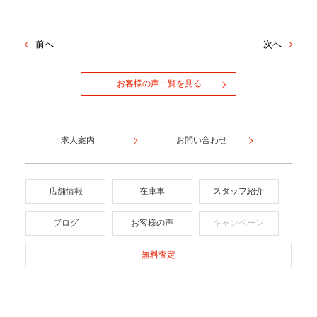
前へ
次へ
お客様の声一覧を見る
求人案内
お問い合わせ
店舗情報
在庫車
スタッフ紹介
ブログ
お客様の声
キャンペーン
無料査定