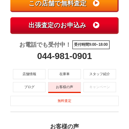
お電話でも受付中！
受付時間9:00~18:00
044-981-0901
店舗情報
在庫車
スタッフ紹介
ブログ
お客様の声
キャンペーン
無料査定
お客様の声