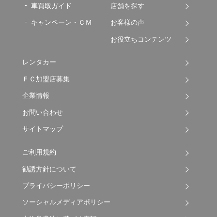
車買取ガイド
店舗を探す
キャンペーン・ＣＭ
お客様の声
お役立ちコンテンツ
レンタカー
ＦＣ加盟店募集
企業情報
お問い合わせ
サイトマップ
ご利用規約
勧誘方針について
プライバシーポリシー
ソーシャルメディアポリシー