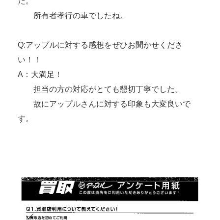
た。
所有者孝行の車でしたね。
Q:アップルに対する感想をぜひお聞かせくださ
い！！
A：大満足！
担当の方の対応がとても懇切丁寧でした。
故にアップルさんに対する印象も大変良いで
す。