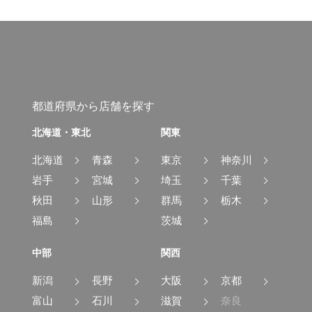
都道府県から店舗を探す
北海道・東北
関東
北海道
青森
東京
神奈川
岩手
宮城
埼玉
千葉
秋田
山形
群馬
栃木
福島
茨城
中部
関西
新潟
長野
大阪
京都
富山
石川
滋賀
奈良